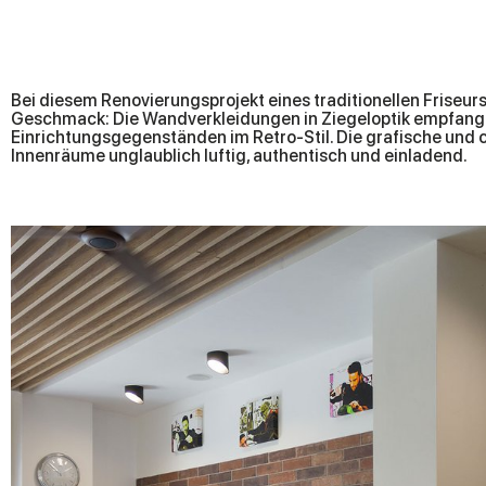
Bei diesem Renovierungsprojekt eines traditionellen Friseur
Geschmack: Die Wandverkleidungen in Ziegeloptik empfangen
Einrichtungsgegenständen im Retro-Stil. Die grafische und c
Innenräume unglaublich luftig, authentisch und einladend.