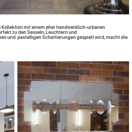
ge Kollektion mit einem eher handwerklich-urbanen
rfekt zu den Sesseln, Leuchtern und
nen und pastelligen Schattierungen gespielt wird, macht die