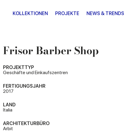
KOLLEKTIONEN
PROJEKTE
NEWS & TRENDS
Frisor Barber Shop
PROJEKTTYP
Geschäfte und Einkaufszentren
FERTIGUNGSJAHR
2017
LAND
Italia
ARCHITEKTURBÜRO
Arbit