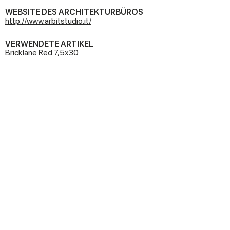
WEBSITE DES ARCHITEKTURBÜROS
http://www.arbitstudio.it/
VERWENDETE ARTIKEL
Bricklane Red 7,5x30