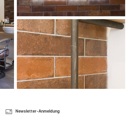
Newsletter-Anmeldung