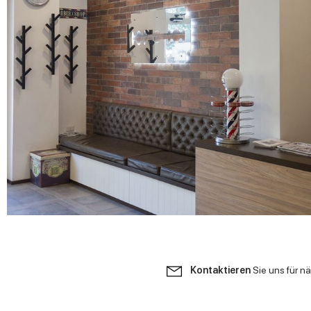
Kontaktieren
Sie uns für n