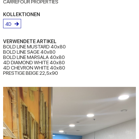
CARREFOUR PROPERTIES
KOLLEKTIONEN
4D
VERWENDETE ARTIKEL
BOLD LINE MUSTARD 40x80
BOLD LINE SAGE 40x80
BOLD LINE MARSALA 40x80
4D DIAMOND WHITE 40x80
4D CHEVRON WHITE 40x80
PRESTIGE BEIGE 22,5x90