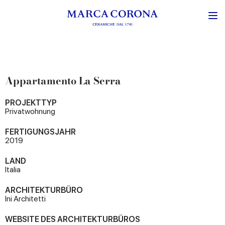
Appartamento La Serra
PROJEKTTYP
Privatwohnung
FERTIGUNGSJAHR
2019
LAND
Italia
ARCHITEKTURBÜRO
Ini Architetti
WEBSITE DES ARCHITEKTURBÜROS