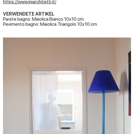
https://www.iniarchitetti.it/
VERWENDETE ARTIKEL
Parete bagno: Maiolica Bianco 10x10 cm
Pavimento bagno: Maiolica Triangolo 10x10 cm