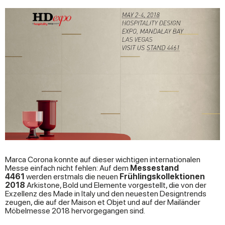
Marca Corona konnte auf dieser wichtigen internationalen
Messe einfach nicht fehlen: Auf dem
Messestand
4461
werden erstmals die neuen
Frühlingskollektionen
2018
Arkistone, Bold und Elemente vorgestellt, die von der
Exzellenz des Made in Italy und den neuesten Designtrends
zeugen, die auf der Maison et Objet und auf der Mailänder
Möbelmesse 2018 hervorgegangen sind.