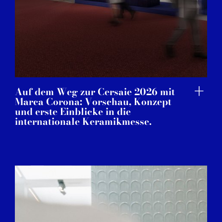
Auf dem Weg zur Cersaie 2026 mit
Marca Corona: Vorschau, Konzept
und erste Einblicke in die
internationale Keramikmesse.