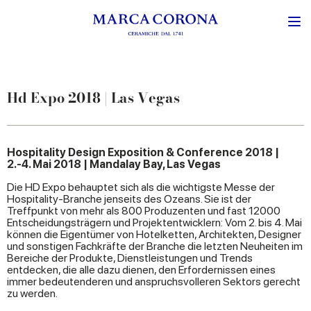
Hd Expo 2018 | Las Vegas
Hospitality Design Exposition & Conference 2018 |
2.-4. Mai 2018 | Mandalay Bay, Las Vegas
Die HD Expo behauptet sich als die wichtigste Messe der
Hospitality-Branche jenseits des Ozeans. Sie ist der
Treffpunkt von mehr als 800 Produzenten und fast 12000
Entscheidungsträgern und Projektentwicklern: Vom 2. bis 4. Mai
können die Eigentümer von Hotelketten, Architekten, Designer
und sonstigen Fachkräfte der Branche die letzten Neuheiten im
Bereiche der Produkte, Dienstleistungen und Trends
entdecken, die alle dazu dienen, den Erfordernissen eines
immer bedeutenderen und anspruchsvolleren Sektors gerecht
zu werden.