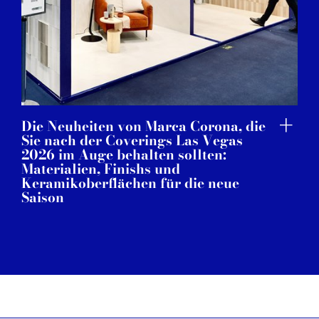
Die Neuheiten von Marca Corona, die
Sie nach der Coverings Las Vegas
2026 im Auge behalten sollten:
Materialien, Finishs und
Keramikoberflächen für die neue
Saison