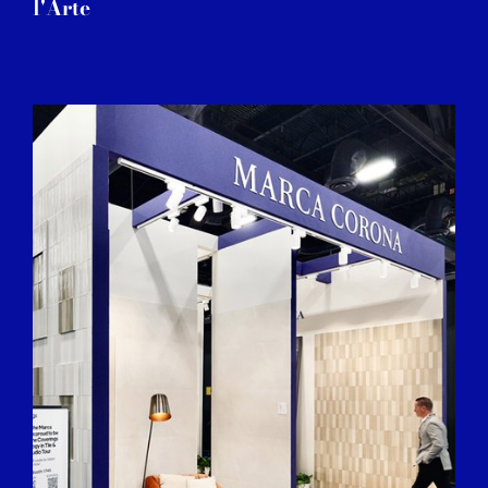
l'Arte