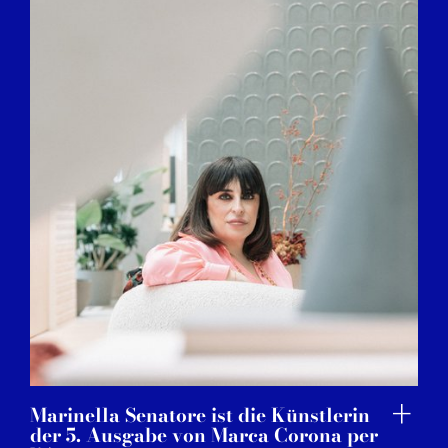
Marinella Senatore ist die Künstlerin
der 5. Ausgabe von Marca Corona per