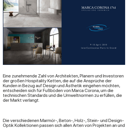
Eine zunehmende Zahl von Architekten, Planern und Investoren
der großen Hospitality Ketten, die auf die Ansprüche der
Kunden in Bezug auf Design und Ästhetik eingehen möchten,
entscheiden sich für Fußböden von Marca Corona, um die
technischen Standards und die Umweltnormen zu erfüllen, die
der Markt verlangt.
Die verschiedenen Marmör-, Beton-, Holz-, Stein- und Design-
Optik Kollektionen passen sich allen Arten von Projekten an und