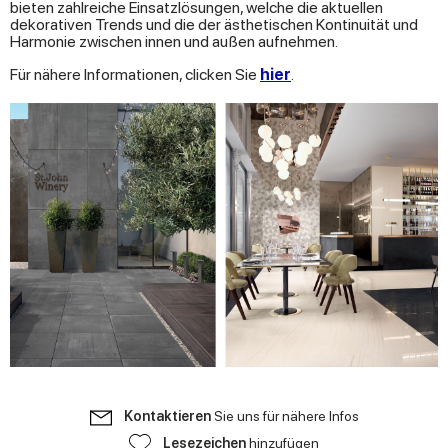
bieten zahlreiche Einsatzlösungen, welche die aktuellen
dekorativen Trends und die der ästhetischen Kontinuität und
Harmonie zwischen innen und außen aufnehmen.
Für nähere Informationen, clicken Sie
hier
.
Kontaktieren
Sie uns für nähere Infos
Lesezeichen
hinzufügen