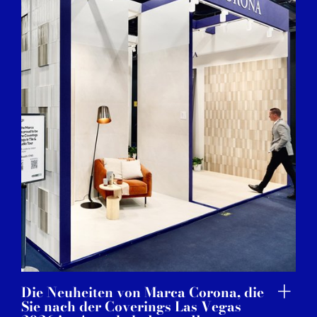
Die Neuheiten von Marca Corona, die
Sie nach der Coverings Las Vegas