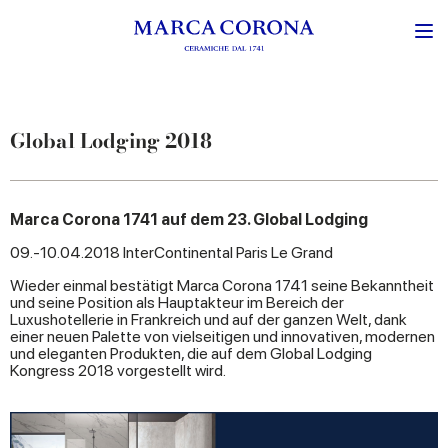
Global Lodging 2018
Marca Corona 1741 auf dem 23. Global Lodging
09.-10.04.2018 InterContinental Paris Le Grand
Wieder einmal bestätigt Marca Corona 1741 seine Bekanntheit
und seine Position als Hauptakteur im Bereich der
Luxushotellerie in Frankreich und auf der ganzen Welt, dank
einer neuen Palette von vielseitigen und innovativen, modernen
und eleganten Produkten, die auf dem Global Lodging
Kongress 2018 vorgestellt wird.