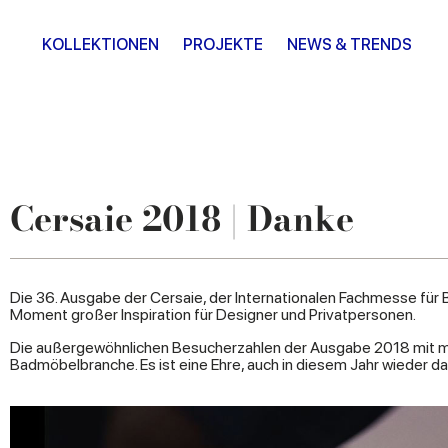
KOLLEKTIONEN
PROJEKTE
NEWS & TRENDS
Cersaie 2018 | Danke
Die 36. Ausgabe der Cersaie, der Internationalen Fachmesse für
Moment großer Inspiration für Designer und Privatpersonen.
Die außergewöhnlichen Besucherzahlen der Ausgabe 2018 mit meh
Badmöbelbranche. Es ist eine Ehre, auch in diesem Jahr wieder da