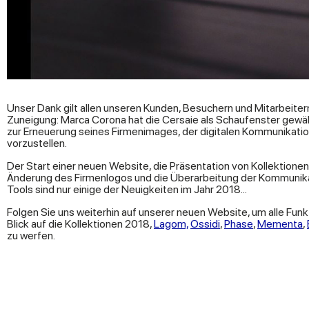
Unser Dank gilt allen unseren Kunden, Besuchern und Mitarbeiter
Zuneigung: Marca Corona hat die Cersaie als Schaufenster gewähl
zur Erneuerung seines Firmenimages, der digitalen Kommunikati
vorzustellen.
Der Start einer neuen Website, die Präsentation von Kollektionen
Änderung des Firmenlogos und die Überarbeitung der Kommunik
Tools sind nur einige der Neuigkeiten im Jahr 2018...
Folgen Sie uns weiterhin auf unserer neuen Website, um alle Fun
Blick auf die Kollektionen 2018,
Lagom,
Ossidi
,
Phase
,
Mementa
,
zu werfen.