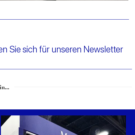
n Sie sich für unseren Newsletter
n...