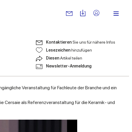
Kontaktieren
Sie uns für nähere Infos
Lesezeichen
hinzufügen
Diesen
Artikel teilen
Newsletter-Anmeldung
gängliche Veranstaltung für Fachleute der Branche und ein
 Cersaie als Referenzveranstaltung für die Keramik- und