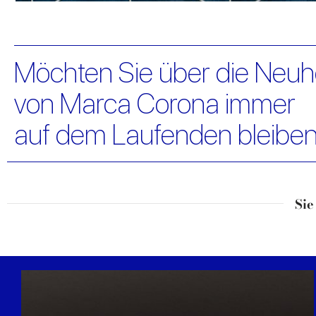
Möchten Sie über die Neuh
von Marca Corona immer
auf dem Laufenden bleibe
Sie