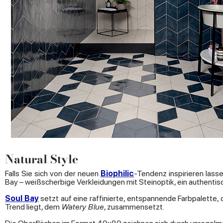
Natural Style
Falls Sie sich von der neuen
Biophilic
-Tendenz inspirieren lass
Bay – weißscherbige Verkleidungen mit Steinoptik, ein authentisch
Soul Bay
setzt auf eine raffinierte, entspannende Farbpalette, 
Trend liegt, dem
Watery Blue
, zusammensetzt.