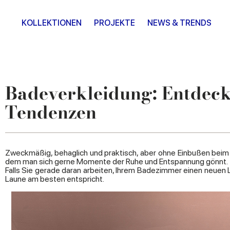
KOLLEKTIONEN
PROJEKTE
NEWS & TRENDS
Badeverkleidung: Entdeck
Tendenzen
Zweckmäßig, behaglich und praktisch, aber ohne Einbußen beim ä
dem man sich gerne Momente der Ruhe und Entspannung gönnt.
Falls Sie gerade daran arbeiten, Ihrem Badezimmer einen neuen Lo
Laune am besten entspricht.