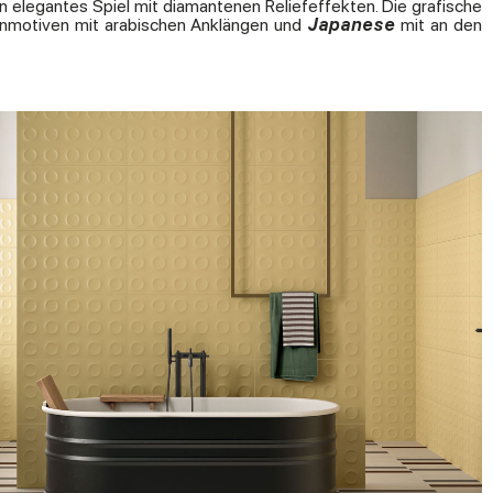
n elegantes Spiel mit diamantenen Reliefeffekten. Die grafische
nmotiven mit arabischen Anklängen und
Japanese
mit an den