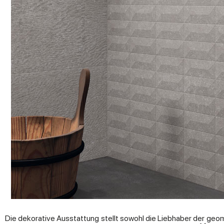
Die dekorative Ausstattung stellt sowohl die Liebhaber der geom