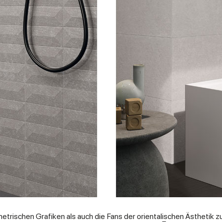
etrischen Grafiken als auch die Fans der orientalischen Ästhetik z