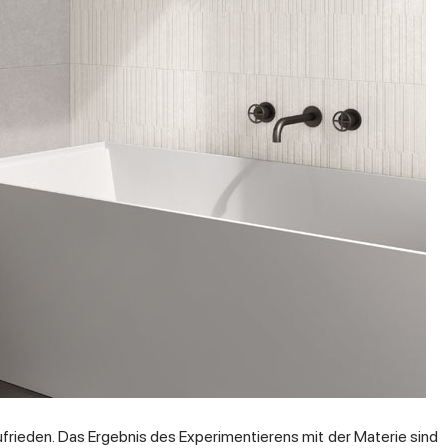
ufrieden. Das Ergebnis des Experimentierens mit der Materie sind