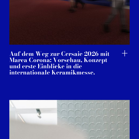
Auf dem Weg zur Cersaie 2026 mit
Marca Corona: Vorschau, Konzept
und erste Einblicke in die
internationale Keramikmesse.