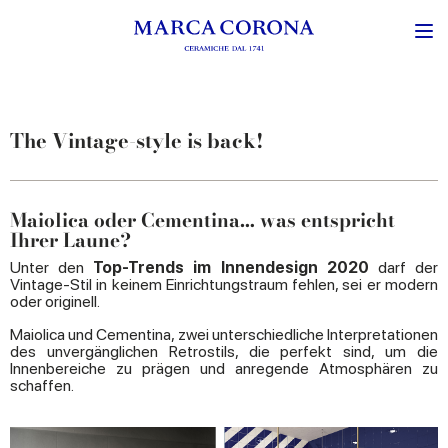
The Vintage-style is back!
Maiolica oder Cementina… was entspricht
Ihrer Laune?
Unter den
Top-Trends im Innendesign 2020
darf der
Vintage-Stil in keinem Einrichtungstraum fehlen, sei er modern
oder originell.
Maiolica und Cementina, zwei unterschiedliche Interpretationen
des unvergänglichen Retrostils, die perfekt sind, um die
Innenbereiche zu prägen und anregende Atmosphären zu
schaffen.