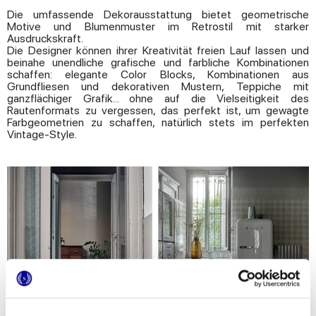
Die umfassende Dekorausstattung bietet geometrische
Motive und Blumenmuster im Retrostil mit starker
Ausdruckskraft.
Die Designer können ihrer Kreativität freien Lauf lassen und
beinahe unendliche grafische und farbliche Kombinationen
schaffen: elegante Color Blocks, Kombinationen aus
Grundfliesen und dekorativen Mustern, Teppiche mit
ganzflächiger Grafik... ohne auf die Vielseitigkeit des
Rautenformats zu vergessen, das perfekt ist, um gewagte
Farbgeometrien zu schaffen, natürlich stets im perfekten
Vintage-Style.