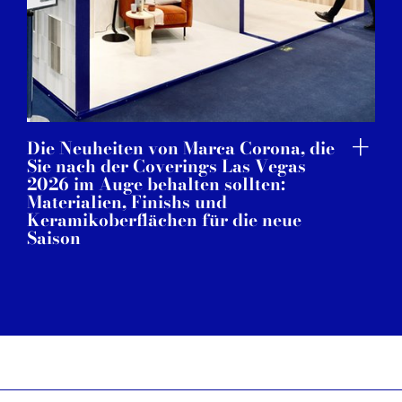
Die Neuheiten von Marca Corona, die
Sie nach der Coverings Las Vegas
2026 im Auge behalten sollten:
Materialien, Finishs und
Keramikoberflächen für die neue
Saison