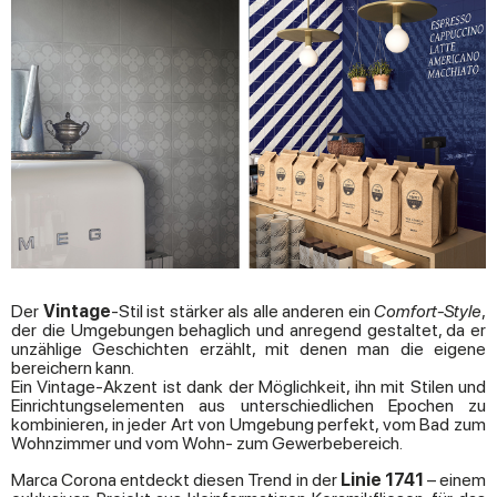
Der
Vintage
-Stil ist stärker als alle anderen ein
Comfort-Style
,
der die Umgebungen behaglich und anregend gestaltet, da er
unzählige Geschichten erzählt, mit denen man die eigene
bereichern kann.
Ein Vintage-Akzent ist dank der Möglichkeit, ihn mit Stilen und
Einrichtungselementen aus unterschiedlichen Epochen zu
kombinieren, in jeder Art von Umgebung perfekt, vom Bad zum
Wohnzimmer und vom Wohn- zum Gewerbebereich.
Marca Corona entdeckt diesen Trend in der
Linie 1741
– einem