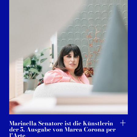
Marinella Senatore ist die Künstlerin
der 5. Ausgabe von Marca Corona per
l'Arte