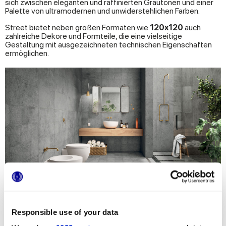
sich zwischen eleganten und raffinierten Grautönen und einer
Palette von ultramodernen und unwiderstehlichen Farben.
Street bietet neben großen Formaten wie
120x120
auch
zahlreiche Dekore und Formteile, die eine vielseitige
Gestaltung mit ausgezeichneten technischen Eigenschaften
ermöglichen.
Responsible use of your data
Verwandeln Sie Ihr Bad in eine private