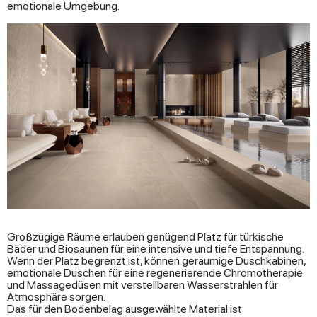
emotionale Umgebung.
Großzügige Räume erlauben genügend Platz für türkische
Bäder und Biosaunen für eine intensive und tiefe Entspannung.
Wenn der Platz begrenzt ist, können geräumige Duschkabinen,
emotionale Duschen für eine regenerierende Chromotherapie
und Massagedüsen mit verstellbaren Wasserstrahlen für
Atmosphäre sorgen.
Das für den Bodenbelag ausgewählte Material ist