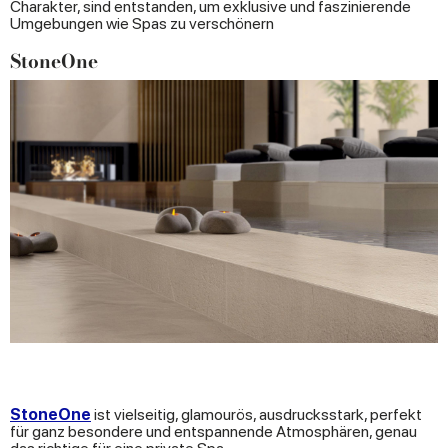
Charakter, sind entstanden, um exklusive und faszinierende
Umgebungen wie Spas zu verschönern
StoneOne
StoneOne
ist vielseitig, glamourös, ausdrucksstark, perfekt
für ganz besondere und entspannende Atmosphären, genau