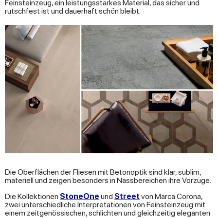
Feinsteinzeug, ein leistungsstarkes Material, das sicher und
rutschfest ist und dauerhaft schön bleibt.
Die Oberflächen der Fliesen mit Betonoptik sind klar, sublim,
materiell und zeigen besonders in Nassbereichen ihre Vorzüge.
Die Kollektionen
StoneOne
und
Street
von Marca Corona,
zwei unterschiedliche Interpretationen von Feinsteinzeug mit
einem zeitgenössischen, schlichten und gleichzeitig eleganten