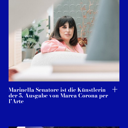
Marinella Senatore ist die Künstlerin
der 5. Ausgabe von Marca Corona per
l'Arte