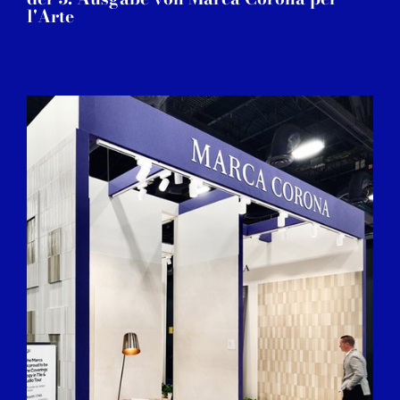
l'Arte