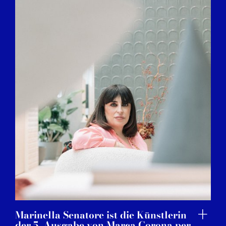
Marinella Senatore ist die Künstlerin
der 5. Ausgabe von Marca Corona per