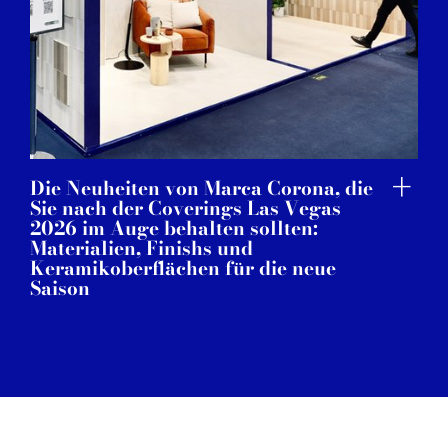
Die Neuheiten von Marca Corona, die
Sie nach der Coverings Las Vegas
2026 im Auge behalten sollten:
Materialien, Finishs und
Keramikoberflächen für die neue
Saison