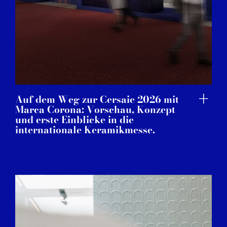
Auf dem Weg zur Cersaie 2026 mit
Marca Corona: Vorschau, Konzept
und erste Einblicke in die
internationale Keramikmesse.