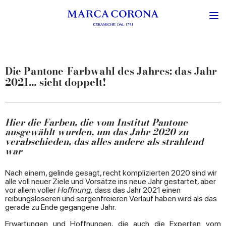
Die Pantone-Farbwahl des Jahres: das Jahr
2021… sieht doppelt!
Hier die Farben, die vom Institut Pantone
ausgewählt wurden, um das Jahr 2020 zu
verabschieden, das alles andere als strahlend
war
Nach einem, gelinde gesagt, recht komplizierten 2020 sind wir
alle voll neuer Ziele und Vorsätze ins neue Jahr gestartet, aber
vor allem voller
Hoffnung,
dass das Jahr 2021 einen
reibungsloseren und sorgenfreieren Verlauf haben wird als das
gerade zu Ende gegangene Jahr.
Erwartungen und Hoffnungen, die auch die Experten vom