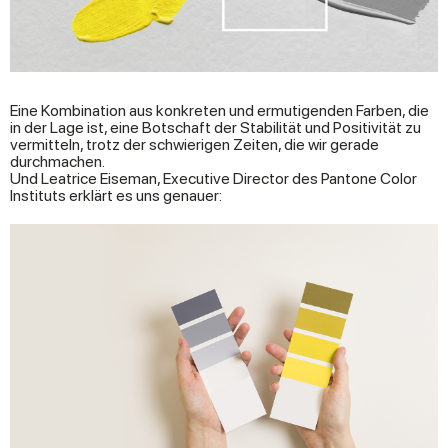
Eine Kombination aus konkreten und ermutigenden Farben, die
in der Lage ist, eine Botschaft der Stabilität und Positivität zu
vermitteln, trotz der schwierigen Zeiten, die wir gerade
durchmachen.
Und Leatrice Eiseman, Executive Director des Pantone Color
Instituts erklärt es uns genauer: