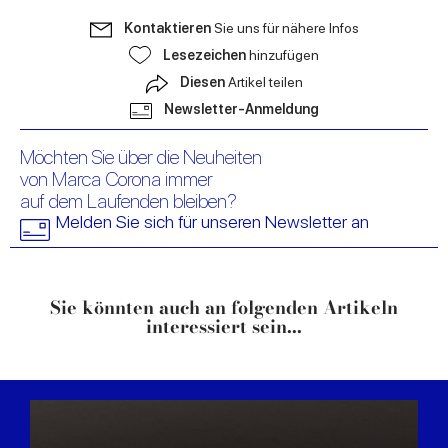
Kontaktieren
Sie uns für nähere Infos
Lesezeichen
hinzufügen
Diesen
Artikel teilen
Newsletter-Anmeldung
Möchten Sie über die Neuheiten
von Marca Corona immer
auf dem Laufenden bleiben?
Melden Sie sich für unseren Newsletter an
Sie könnten auch an folgenden Artikeln
interessiert sein...