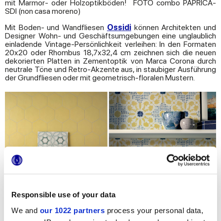
mit Marmor- oder Holzoptikböden! FOTO combo PAPRICA-
SDI (non casa moreno)
Mit Boden- und Wandfliesen
Ossidi
können Architekten und
Designer Wohn- und Geschäftsumgebungen eine unglaublich
einladende Vintage-Persönlichkeit verleihen: In den Formaten
20x20 oder Rhombus 18,7x32,4 cm zeichnen sich die neuen
dekorierten Platten in Zementoptik von Marca Corona durch
neutrale Töne und Retro-Akzente aus, in staubiger Ausführung
der Grundfliesen oder mit geometrisch-floralen Mustern.
Responsible use of your data
We and
our 1022 partners
process your personal data,