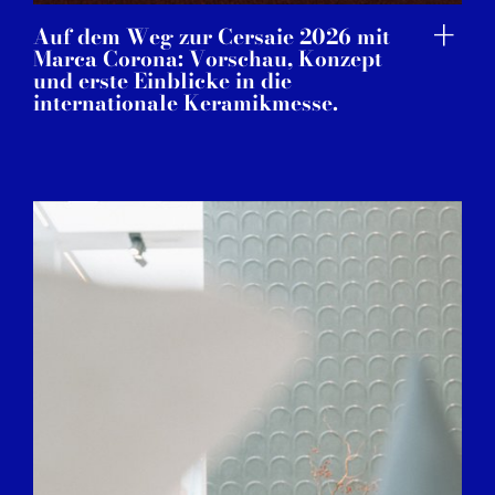
Auf dem Weg zur Cersaie 2026 mit
Marca Corona: Vorschau, Konzept
und erste Einblicke in die
internationale Keramikmesse.