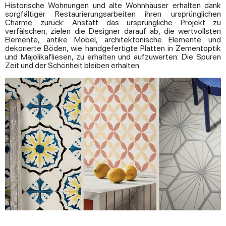
Historische Wohnungen und alte Wohnhäuser erhalten dank
sorgfältiger Restaurierungsarbeiten ihren ursprünglichen
Charme zurück: Anstatt das ursprüngliche Projekt zu
verfälschen, zielen die Designer darauf ab, die wertvollsten
Elemente, antike Möbel, architektonische Elemente und
dekorierte Böden, wie handgefertigte Platten in Zementoptik
und Majolikafliesen, zu erhalten und aufzuwerten: Die Spuren
Zeit und der Schönheit bleiben erhalten.