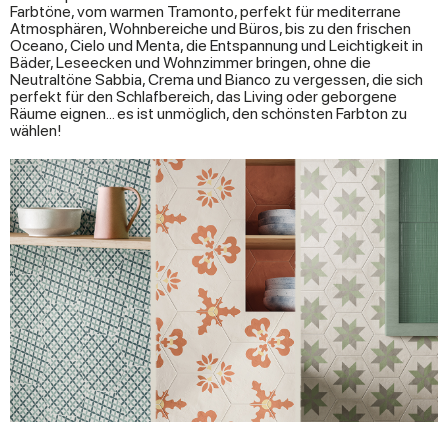
Farbtöne, vom warmen Tramonto, perfekt für mediterrane
Atmosphären, Wohnbereiche und Büros, bis zu den frischen
Oceano, Cielo und Menta, die Entspannung und Leichtigkeit in
Bäder, Leseecken und Wohnzimmer bringen, ohne die
Neutraltöne Sabbia, Crema und Bianco zu vergessen, die sich
perfekt für den Schlafbereich, das Living oder geborgene
Räume eignen... es ist unmöglich, den schönsten Farbton zu
wählen!