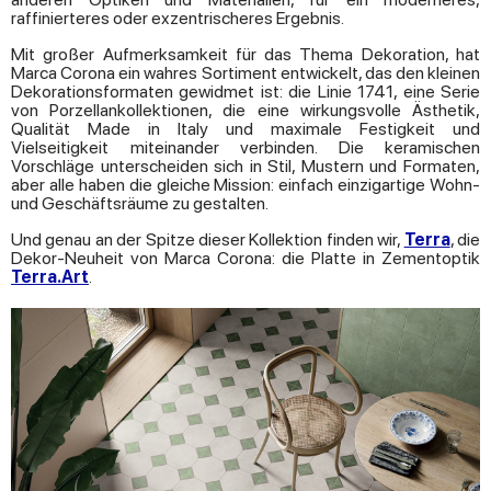
raffinierteres oder exzentrischeres Ergebnis.
Mit großer Aufmerksamkeit für das Thema Dekoration, hat
Marca Corona ein wahres Sortiment entwickelt, das den kleinen
Dekorationsformaten gewidmet ist: die Linie 1741, eine Serie
von Porzellankollektionen, die eine wirkungsvolle Ästhetik,
Qualität Made in Italy und maximale Festigkeit und
Vielseitigkeit miteinander verbinden. Die keramischen
Vorschläge unterscheiden sich in Stil, Mustern und Formaten,
aber alle haben die gleiche Mission: einfach einzigartige Wohn-
und Geschäftsräume zu gestalten.
Und genau an der Spitze dieser Kollektion finden wir,
Terra
, die
Dekor-Neuheit von Marca Corona: die Platte in Zementoptik
Terra.Art
.