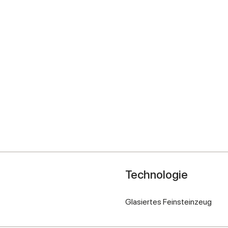
Technologie
Glasiertes Feinsteinzeug