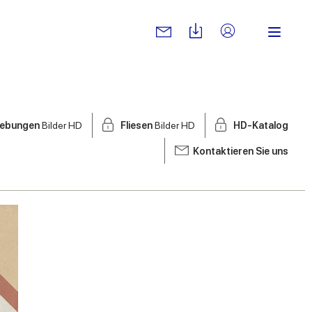
ebungen
Bilder HD
Fliesen
Bilder HD
HD-Katalog
Kontaktieren Sie uns