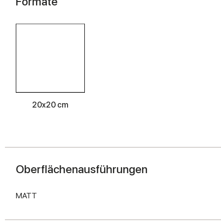
Formate
20x20 cm
Oberflächenausführungen
MATT