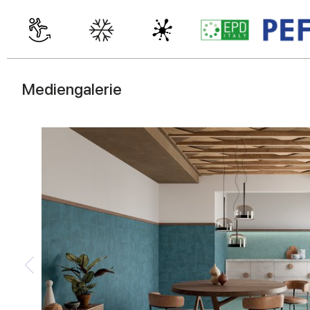
Mediengalerie