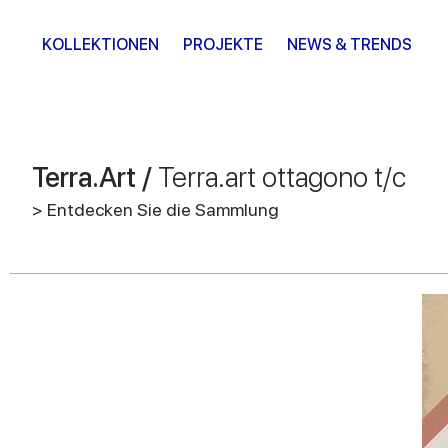
KOLLEKTIONEN
PROJEKTE
NEWS & TRENDS
Terra.Art /
Terra.art ottagono t/c
> Entdecken Sie die Sammlung