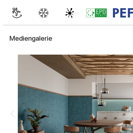
Mediengalerie