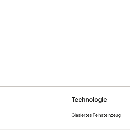
Technologie
Glasiertes Feinsteinzeug