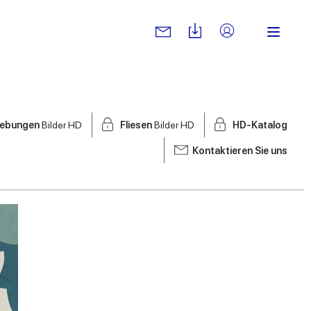
ebungen
Bilder HD
Fliesen
Bilder HD
HD-Katalog
Kontaktieren Sie uns