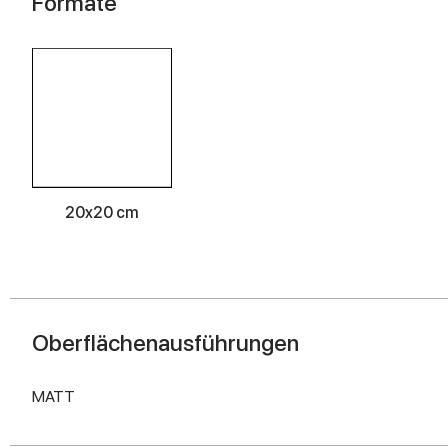
Formate
20x20 cm
Oberflächenausführungen
MATT