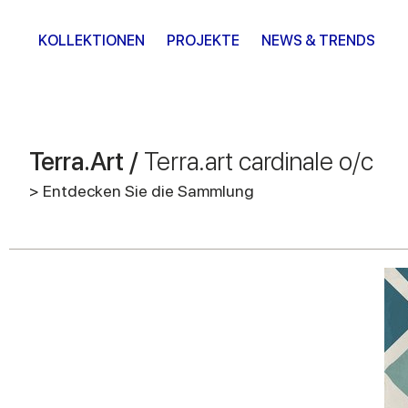
KOLLEKTIONEN
PROJEKTE
NEWS & TRENDS
Terra.Art /
Terra.art cardinale o/c
> Entdecken Sie die Sammlung