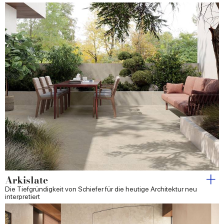
Arkislate
Die Tiefgründigkeit von Schiefer für die heutige Architektur neu
interpretiert