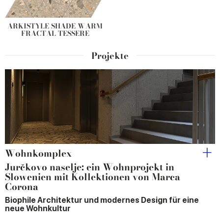
ARKISTYLE SHADE WARM
FRACTAL TESSERE
Projekte
Wohnkomplex
Jurčkovo naselje: ein Wohnprojekt in
Slowenien mit Kollektionen von Marca
Corona
Biophile Architektur und modernes Design für eine
neue Wohnkultur