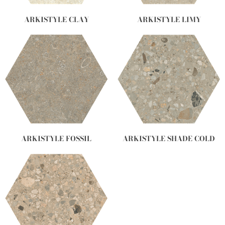
ARKISTYLE CLAY
ARKISTYLE LIMY
ARKISTYLE FOSSIL
ARKISTYLE SHADE COLD