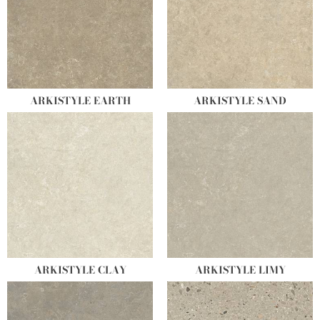
ARKISTYLE EARTH
ARKISTYLE SAND
ARKISTYLE CLAY
ARKISTYLE LIMY