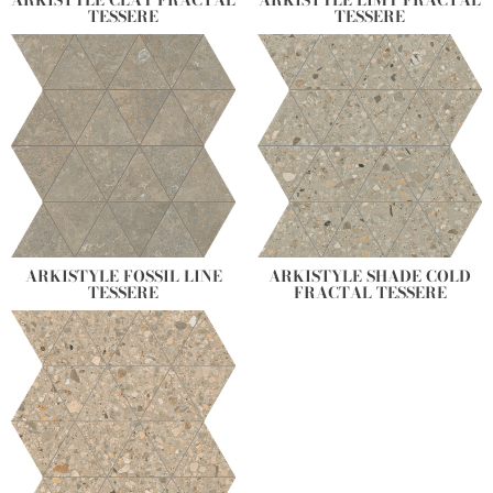
TESSERE
TESSERE
ARKISTYLE FOSSIL LINE
ARKISTYLE SHADE COLD
TESSERE
FRACTAL TESSERE