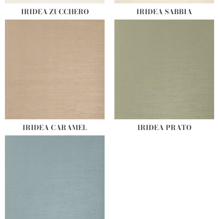
IRIDEA ZUCCHERO
IRIDEA SABBIA
IRIDEA CARAMEL
IRIDEA PRATO