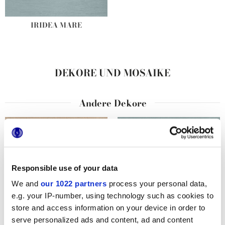
IRIDEA MARE
DEKORE UND MOSAIKE
Andere Dekore
Responsible use of your data
We and
our 1022 partners
process your personal data,
e.g. your IP-number, using technology such as cookies to
store and access information on your device in order to
serve personalized ads and content, ad and content