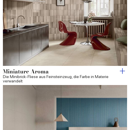
Miniature Aroma
Die Minibrick-Fliese aus Feinsteinzeug, die Farbe in Materie
verwandelt