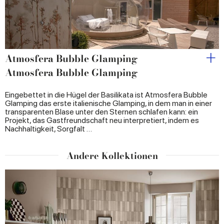
Atmosfera Bubble Glamping
Atmosfera Bubble Glamping
Eingebettet in die Hügel der Basilikata ist Atmosfera Bubble
Glamping das erste italienische Glamping, in dem man in einer
transparenten Blase unter den Sternen schlafen kann: ein
Projekt, das Gastfreundschaft neu interpretiert, indem es
Nachhaltigkeit, Sorgfalt …
Andere Kollektionen