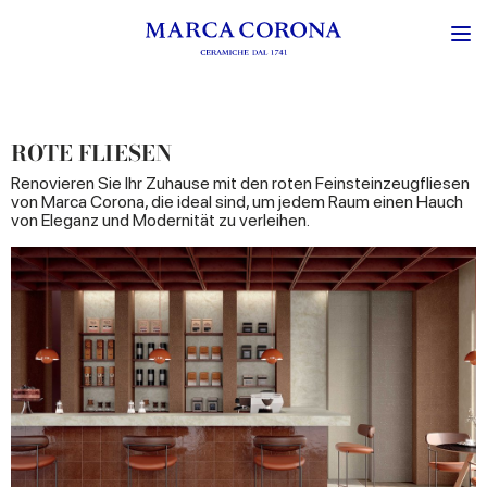
ROTE FLIESEN
Renovieren Sie Ihr Zuhause mit den roten Feinsteinzeugfliesen
von Marca Corona, die ideal sind, um jedem Raum einen Hauch
von Eleganz und Modernität zu verleihen.