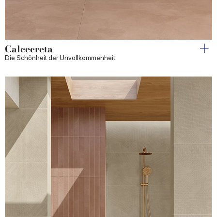
Calcecreta
Die Schönheit der Unvollkommenheit.