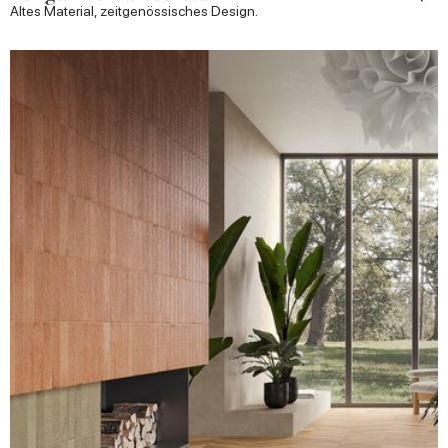
Altes Material, zeitgenössisches Design.