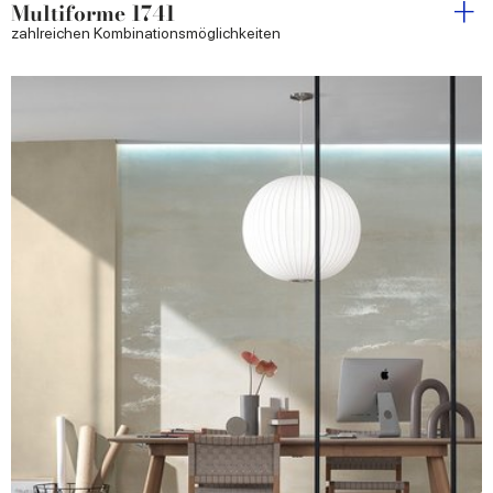
Multiforme 1741
zahlreichen Kombinationsmöglichkeiten