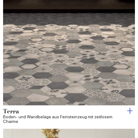
Terra
Boden- und Wandbeläge aus Feinsteinzeug mit zeitlosem
Charme