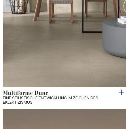
Multiforme Dune
EINE STILISTISCHE ENTWICKLUNG IM ZEICHEN DES
EKLEKTIZISMUS