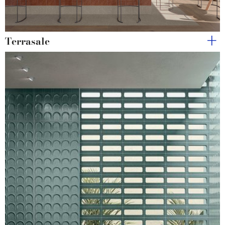
Terrasale