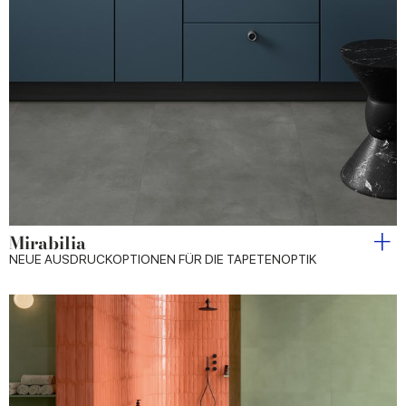
Mirabilia
NEUE AUSDRUCKOPTIONEN FÜR DIE TAPETENOPTIK