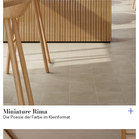
Miniature Rima
Die Poesie der Farbe im Kleinformat