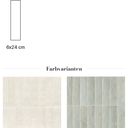
6x24 cm
Farbvarianten