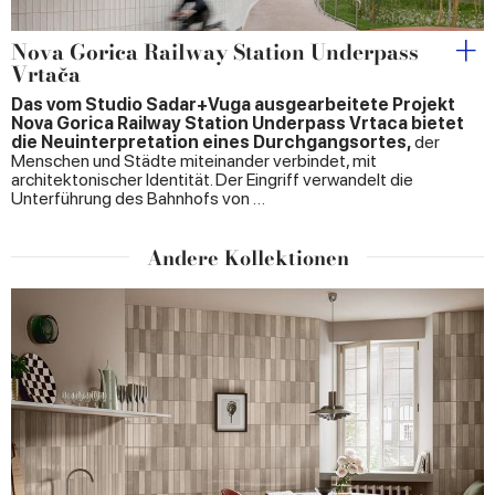
Nova Gorica Railway Station Underpass
Vrtača
Das vom Studio Sadar+Vuga ausgearbeitete Projekt
Nova Gorica Railway Station Underpass Vrtaca bietet
die Neuinterpretation eines Durchgangsortes,
der
Menschen und Städte miteinander verbindet, mit
architektonischer Identität. Der Eingriff verwandelt die
Unterführung des Bahnhofs von …
Andere Kollektionen