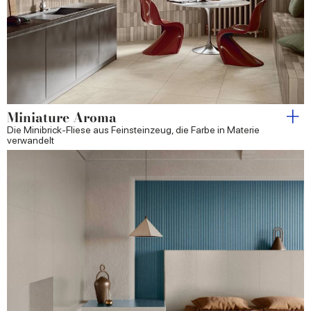
Miniature Aroma
Die Minibrick-Fliese aus Feinsteinzeug, die Farbe in Materie
verwandelt