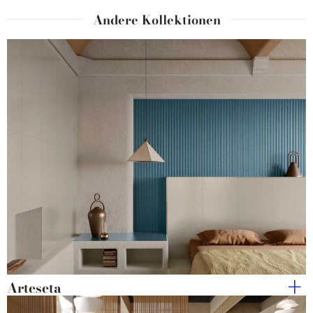
Andere Kollektionen
Arteseta