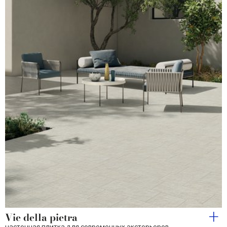
Vie della pietra
настенная плитка для современных экстерьеров