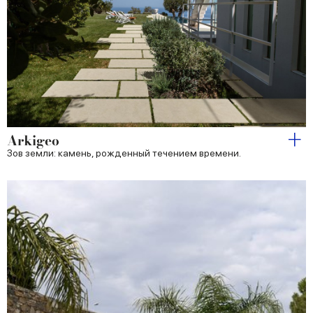
Arkigeo
Зов земли: камень, рожденный течением времени.