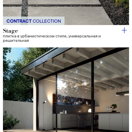
CONTRACT
COLLECTION
Stage
плитка в урбанистическом стиле, универсальная и
решительная