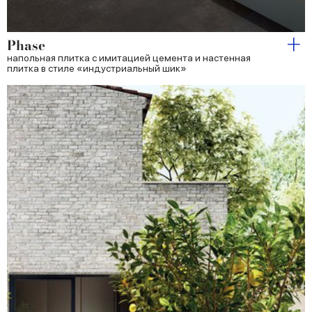
Phase
напольная плитка с имитацией цемента и настенная
плитка в стиле «индустриальный шик»