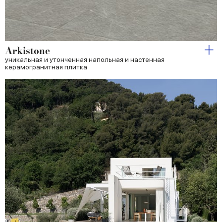
Arkistone
уникальная и утонченная напольная и настенная
керамогранитная плитка