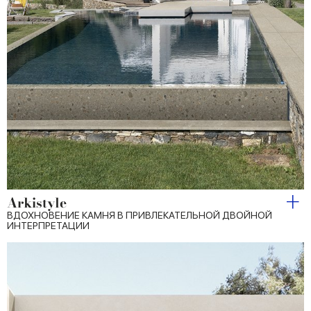
Arkistyle
ВДОХНОВЕНИЕ КАМНЯ В ПРИВЛЕКАТЕЛЬНОЙ ДВОЙНОЙ
ИНТЕРПРЕТАЦИИ