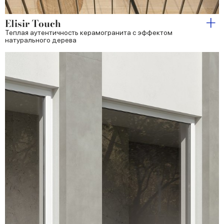
Elisir Touch
Теплая аутентичность керамогранита с эффектом
натурального дерева