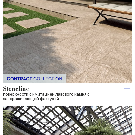
CONTRACT
COLLECTION
Stoneline
поверхности с имитацией лавового камня с
завораживающей фактурой