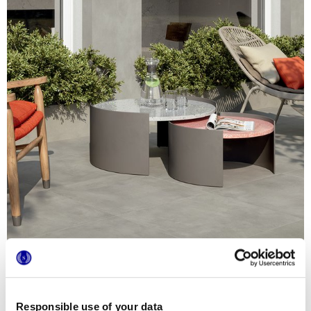
Responsible use of your data