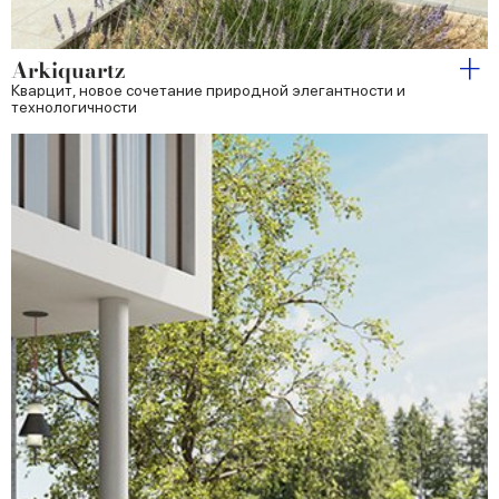
Arkiquartz
Кварцит, новое сочетание природной элегантности и
технологичности