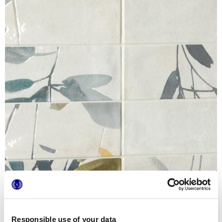
Responsible use of your data