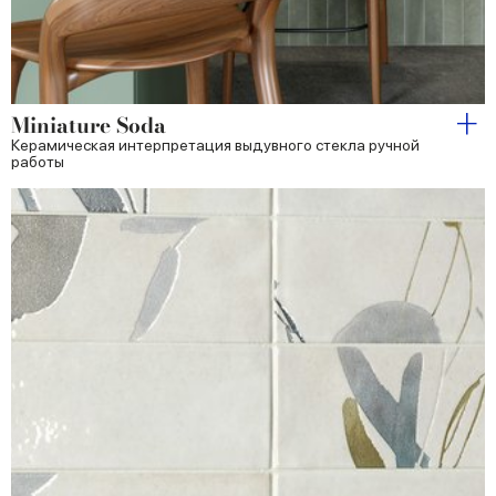
Miniature Soda
Керамическая интерпретация выдувного стекла ручной
работы