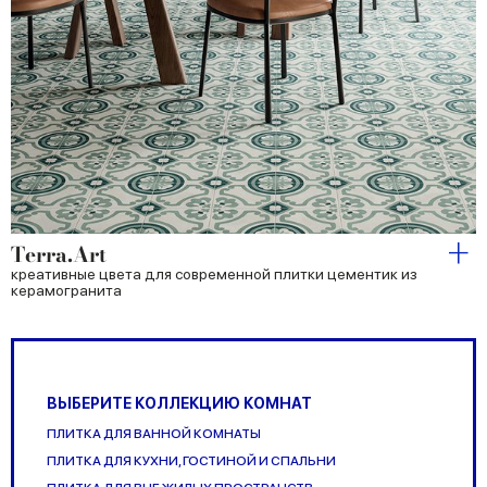
Terra.Art
креативные цвета для современной плитки цементик из
керамогранита
ВЫБЕРИТЕ КОЛЛЕКЦИЮ КОМНАТ
ПЛИТКА ДЛЯ ВАННОЙ КОМНАТЫ
ПЛИТКА ДЛЯ КУХНИ, ГОСТИНОЙ И СПАЛЬНИ