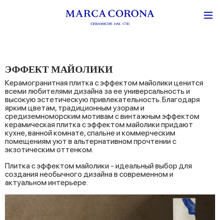
ЭФФЕКТ МАЙОЛИКИ
Керамогранитная плитка с эффектом майолики ценится
всеми любителями дизайна за ее универсальность и
высокую эстетическую привлекательность. Благодаря
ярким цветам, традиционным узорам и
средиземноморским мотивам с винтажным эффектом
керамическая плитка с эффектом майолики придают
кухне, ванной комнате, спальне и коммерческим
помещениям уют в альтернативном прочтении с
экзотическим оттенком.
Плитка с эффектом майолики - идеальный выбор для
создания необычного дизайна в современном и
актуальном интерьере.