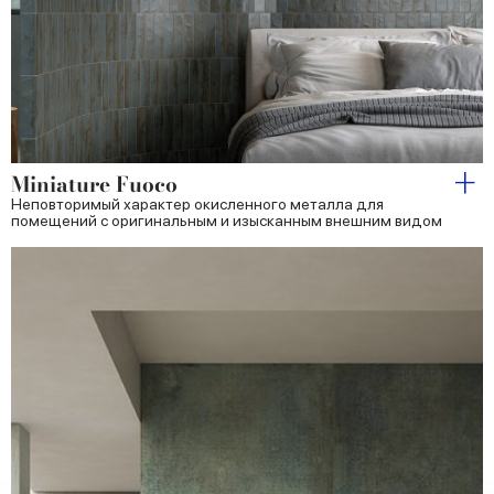
Miniature Fuoco
Неповторимый характер окисленного металла для
помещений с оригинальным и изысканным внешним видом