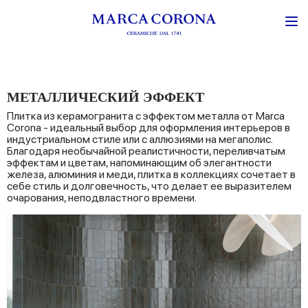
МЕТАЛЛИЧЕСКИЙ ЭФФЕКТ
Плитка из керамогранита с эффектом металла от Marca
Corona - идеальный выбор для оформления интерьеров в
индустриальном стиле или с аллюзиями на мегаполис.
Благодаря необычайной реалистичности, переливчатым
эффектам и цветам, напоминающим об элегантности
железа, алюминия и меди, плитка в коллекциях сочетает в
себе стиль и долговечность, что делает ее выразителем
очарования, неподвластного времени.