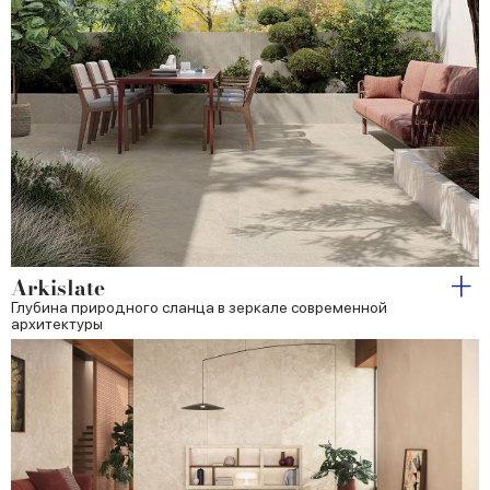
Arkislate
Глубина природного сланца в зеркале современной
архитектуры