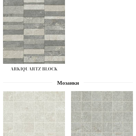
ARKIQUARTZ BLOCK
Мозаики