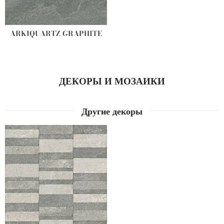
ARKIQUARTZ GRAPHITE
ДЕКОРЫ И МОЗАИКИ
Другие декоры