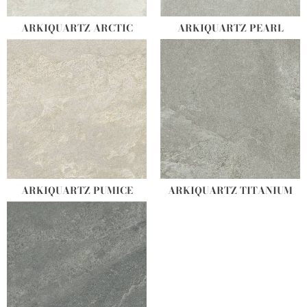
ARKIQUARTZ ARCTIC
ARKIQUARTZ PEARL
ARKIQUARTZ PUMICE
ARKIQUARTZ TITANIUM