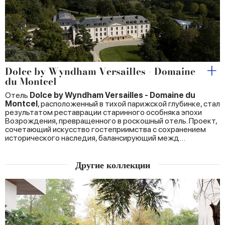
Dolce by Wyndham Versailles - Domaine
du Montcel
Отель
Dolce by Wyndham Versailles - Domaine du
Montcel
, расположенный в тихой парижской глубинке, стал
результатом реставрации старинного особняка эпохи
Возрождения, превращенного в роскошный отель. Проект,
сочетающий искусство гостеприимства с сохранением
исторического наследия, балансирующий межд…
Другие коллекции