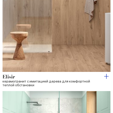
Elisir
керамогранит с имитацией дерева для комфортной
теплой обстановки