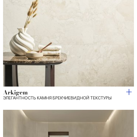
Arkigem
ЭЛЕГАНТНОСТЬ КАМНЯ БРЕКЧИЕВИДНОЙ ТЕКСТУРЫ