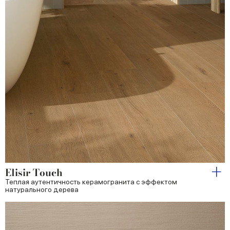
Elisir Touch
Теплая аутентичность керамогранита с эффектом
натурального дерева