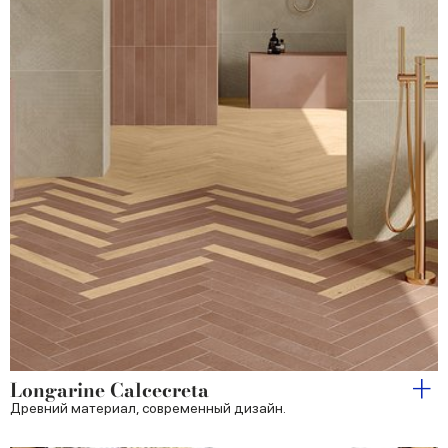
Longarine Calcecreta
Древний материал, современный дизайн.