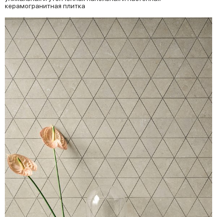
керамогранитная плитка