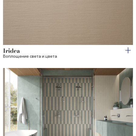
Iridea
Воплощение света и цвета