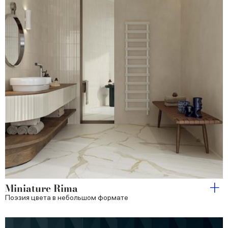
Miniature Rima
Поэзия цвета в небольшом формате