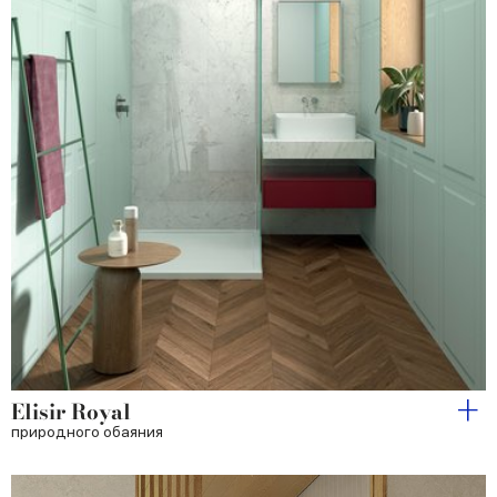
Elisir Royal
природного обаяния