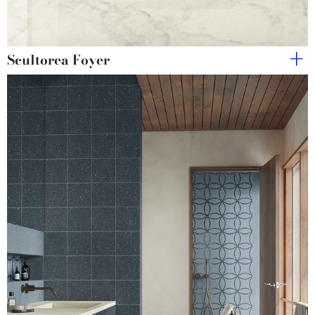
Scultorea Foyer