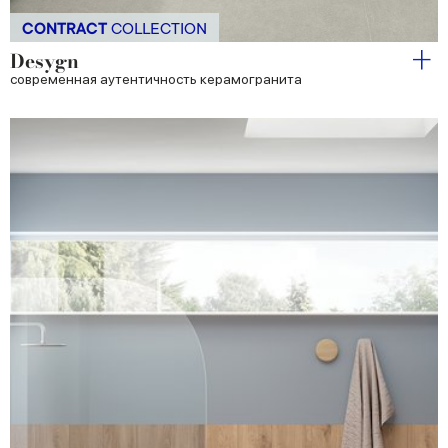
CONTRACT
COLLECTION
Desygn
современная аутентичность керамогранита