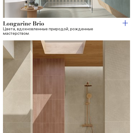
Longarine Brio
Цвета, вдохновленные природой, рожденные
мастерством.