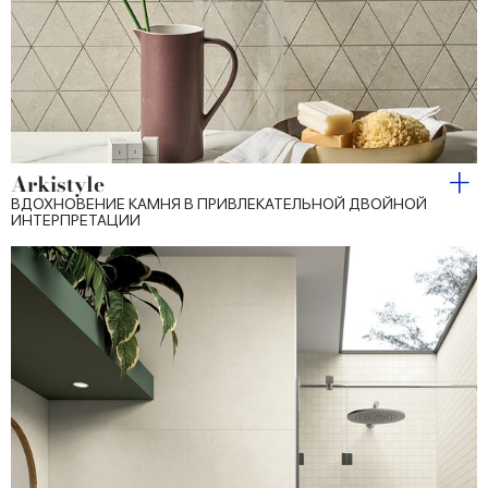
Arkistyle
ВДОХНОВЕНИЕ КАМНЯ В ПРИВЛЕКАТЕЛЬНОЙ ДВОЙНОЙ
ИНТЕРПРЕТАЦИИ