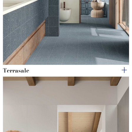
Terrasale