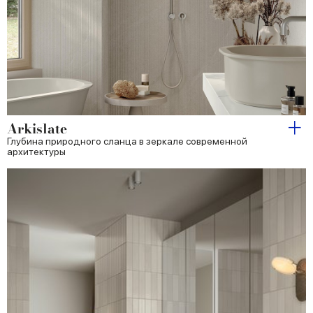
Arkislate
Глубина природного сланца в зеркале современной
архитектуры