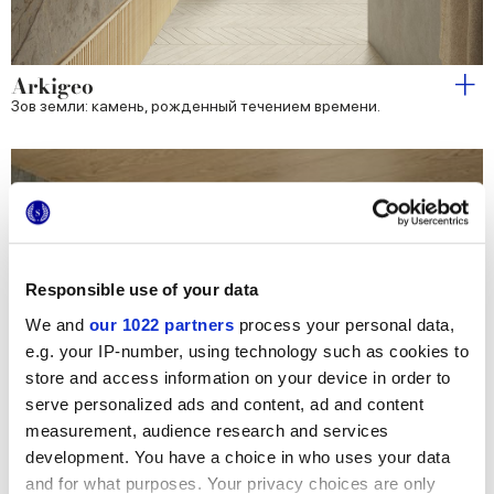
Arkigeo
Зов земли: камень, рожденный течением времени.
Responsible use of your data
We and
our 1022 partners
process your personal data,
e.g. your IP-number, using technology such as cookies to
store and access information on your device in order to
serve personalized ads and content, ad and content
measurement, audience research and services
development. You have a choice in who uses your data
and for what purposes. Your privacy choices are only