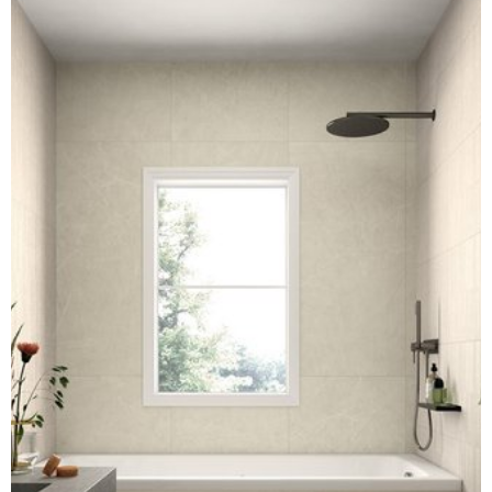
of their services.