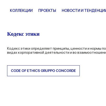
КОЛЛЕКЦИИ
ПРОЕКТЫ
НОВОСТИ И ТЕНДЕНЦИ
Кодекс этики
Кодекс этики определяет принципы, ценности и нормы по
видах корпоративной деятельности и во взаимоотношени
CODE OF ETHICS GRUPPO CONCORDE