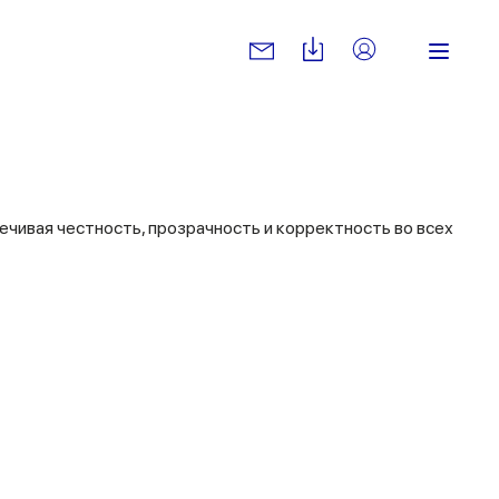
чивая честность, прозрачность и корректность во всех