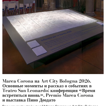
Marca Corona на Art City Bologna 2026.
Основные моменты и рассказ о событиях в
Teatro San Leonardo: конференция «Время
встретиться вновь», Premio Marca Corona
и выставка Пино Деодато