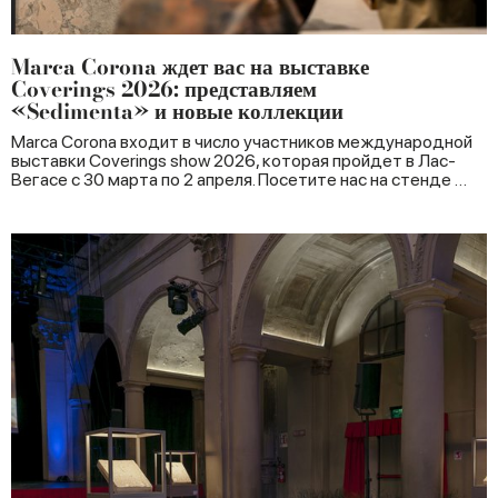
Marca Corona ждет вас на выставке
Coverings 2026: представляем
«Sedimenta» и новые коллекции
Marca Corona входит в число участников международной
выставки Coverings show 2026, которая пройдет в Лас-
Вегасе с 30 марта по 2 апреля. Посетите нас на стенде …