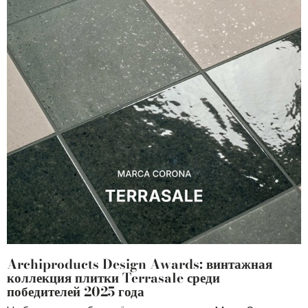
Archiproducts Design Awards: винтажная
коллекция плитки Terrasale среди
победителей 2025 года