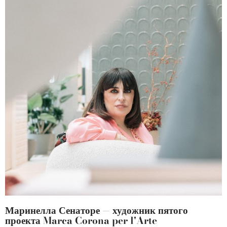
Маринелла Сенаторе — художник пятого
проекта Marca Corona per l'Arte