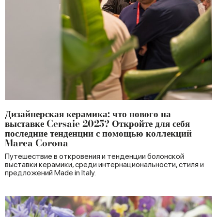
Дизайнерская керамика: что нового на
выставке Cersaie 2025? Откройте для себя
последние тенденции с помощью коллекций
Marca Corona
Путешествие в откровения и тенденции болонской
выставки керамики, среди интернациональности, стиля и
предложений Made in Italy.