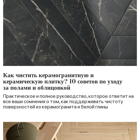
Как чистить керамогранитную и
керамическую плитку? 10 советов по уходу
за полами и облицовкой
Практическое и полное руководство, которое ответит на
все ваши сомнения о том, как поддерживать чистоту
поверхностей из керамогранита и белой глины.