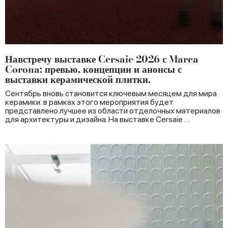
Навстречу выставке Cersaie 2026 с Marca
Corona: превью, концепции и анонсы с
выставки керамической плитки.
Сентябрь вновь становится ключевым месяцем для мира
керамики: в рамках этого мероприятия будет
представлено лучшее из области отделочных материалов
для архитектуры и дизайна. На выставке Cersaie …