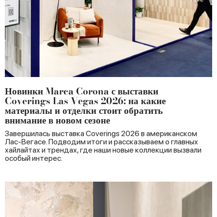
Новинки Marca Corona с выставки
Coverings Las Vegas 2026: на какие
материалы и отделки стоит обратить
внимание в новом сезоне
Завершилась выставка Coverings 2026 в американском
Лас-Вегасе. Подводим итоги и рассказываем о главных
хайлайтах и трендах, где наши новые коллекции вызвали
особый интерес.