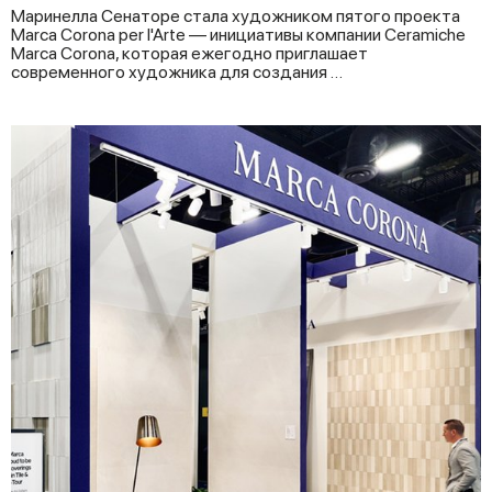
Маринелла Сенаторе стала художником пятого проекта
Marca Corona per l'Arte — инициативы компании Ceramiche
Marca Corona, которая ежегодно приглашает
современного художника для создания …