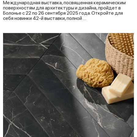
Международная выставка, посвященная керамическим
поверхностям для архитектуры и дизайна, пройдет в
Болонье с 22 по 26 сентября 2025 года. Откройте для
себя новинки 42-й выставки, полной …