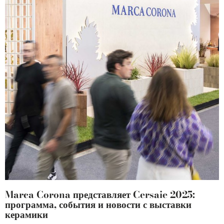
Marca Corona представляет Cersaie 2025:
программа, события и новости с выставки
керамики