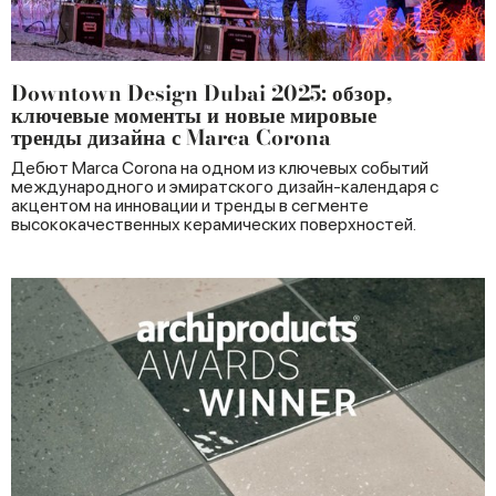
Downtown Design Dubai 2025: обзор,
ключевые моменты и новые мировые
тренды дизайна с Marca Corona
Дебют Marca Corona на одном из ключевых событий
международного и эмиратского дизайн-календаря с
акцентом на инновации и тренды в сегменте
высококачественных керамических поверхностей.