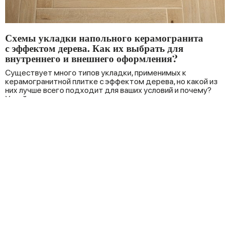
Схемы укладки напольного керамогранита
с эффектом дерева. Как их выбрать для
внутреннего и внешнего оформления?
Существует много типов укладки, применимых к
керамогранитной плитке с эффектом дерева, но какой из
них лучше всего подходит для ваших условий и почему?
Узнайте из этого …