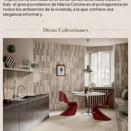
Italy: el gres porcelánico de Marca Corona es el protagonista en
todos los ambientes de la vivienda, a la que confiere una
elegancia informal y...
Otras Colecciones