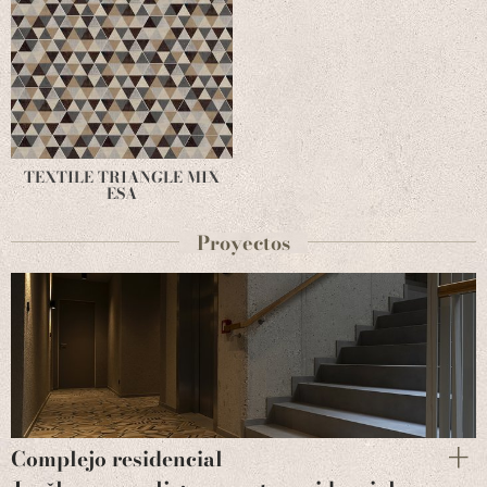
TEXTILE TRIANGLE MIX
ESA
Proyectos
Complejo residencial