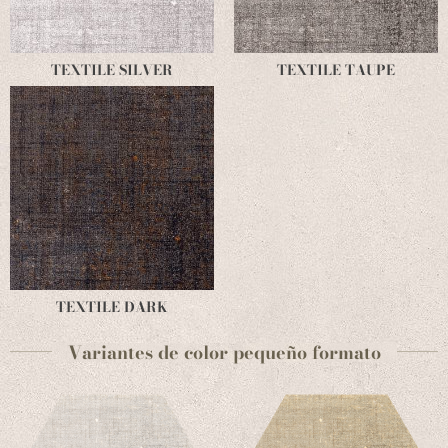
TEXTILE SILVER
TEXTILE TAUPE
TEXTILE DARK
Variantes de color pequeño formato