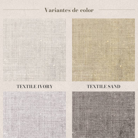
Variantes de color
TEXTILE IVORY
TEXTILE SAND