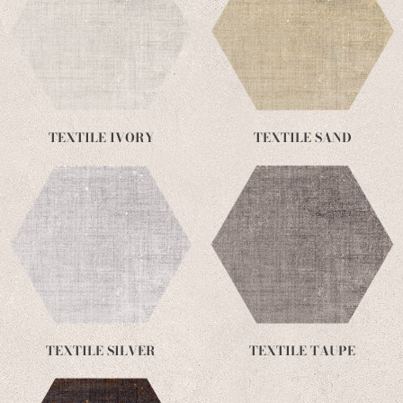
TEXTILE IVORY
TEXTILE SAND
TEXTILE SILVER
TEXTILE TAUPE