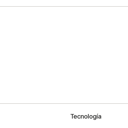
Tecnología