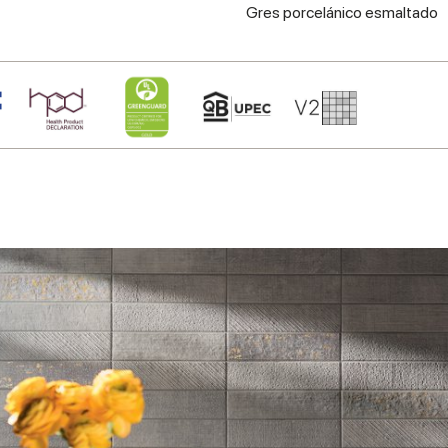
Gres porcelánico esmaltado