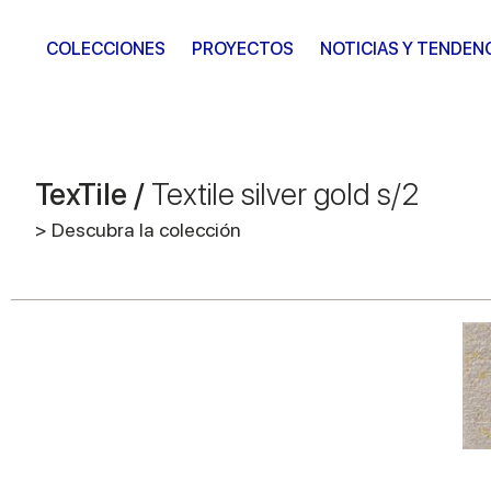
COLECCIONES
PROYECTOS
NOTICIAS Y TENDEN
TexTile /
Textile silver gold s/2
> Descubra la colección