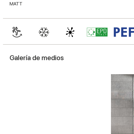
MATT
Galería de medios