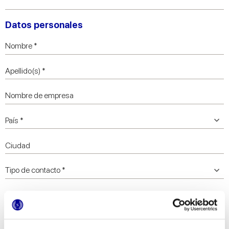
Datos personales