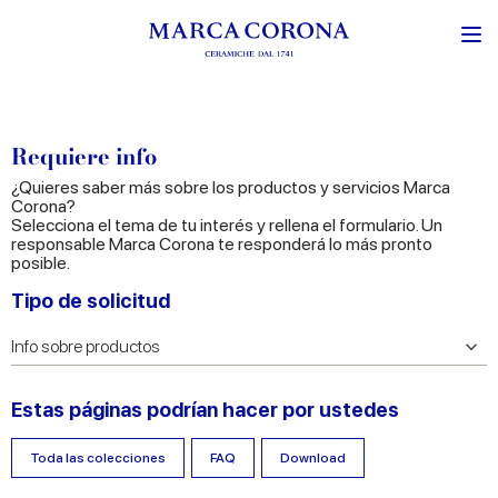
Requiere info
¿Quieres saber más sobre los productos y servicios Marca
Corona?
Selecciona el tema de tu interés y rellena el formulario. Un
responsable Marca Corona te responderá lo más pronto
posible.
Tipo de solicitud
Estas páginas podrían hacer por ustedes
Toda las colecciones
FAQ
Download