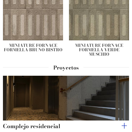
MINIATURE FORNACE
MINIATURE FORNACE
FORMELLA BRUNO BISTRO
FORMELLA VERDE
MUSCHIO
Proyectos
Complejo residencial