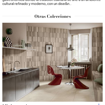
cultural refinado y moderno, con un dise&n...
Otras Colecciones