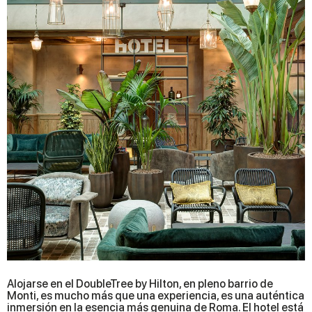
Alojarse en el DoubleTree by Hilton, en pleno barrio de
Monti, es mucho más que una experiencia, es una auténtica
inmersión en la esencia más genuina de Roma. El hotel está