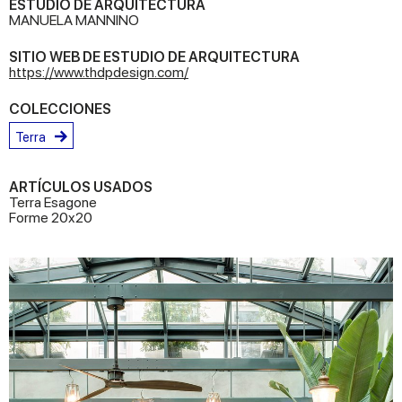
ESTUDIO DE ARQUITECTURA
MANUELA MANNINO
SITIO WEB DE ESTUDIO DE ARQUITECTURA
https://www.thdpdesign.com/
COLECCIONES
Terra
ARTÍCULOS USADOS
Terra Esagone
Forme 20x20