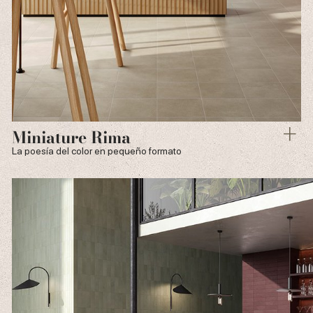
Miniature Rima
La poesía del color en pequeño formato