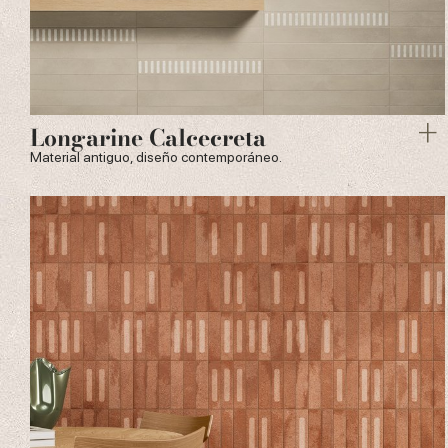
Longarine Calcecreta
Material antiguo, diseño contemporáneo.