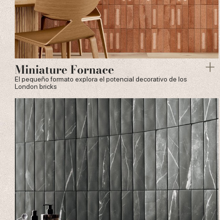
Miniature Fornace
El pequeño formato explora el potencial decorativo de los
London bricks