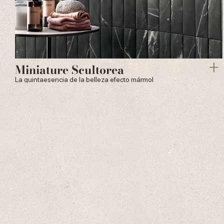
Miniature Scultorea
La quintaesencia de la belleza efecto mármol