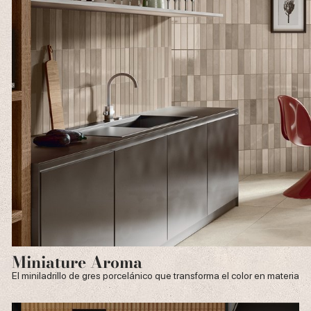
Miniature Aroma
El miniladrillo de gres porcelánico que transforma el color en materia