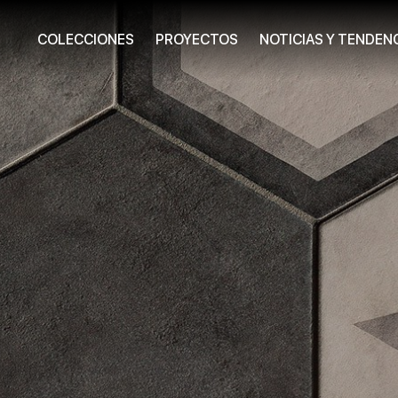
COLECCIONES
PROYECTOS
NOTICIAS Y TENDEN