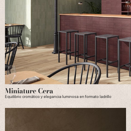
Miniature Cera
Equilibrio cromático y elegancia luminosa en formato ladrillo