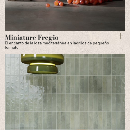
Miniature Fregio
El encanto de la loza mediterránea en ladrillos de pequeño
formato