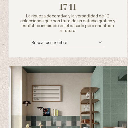
1741
La riqueza decorativa y la versatilidad de 12
colecciones que son fruto de un estudio gráfico y
estilístico inspirado en el pasado pero orientado
al futuro.