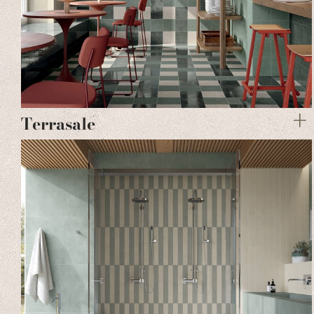
Terrasale