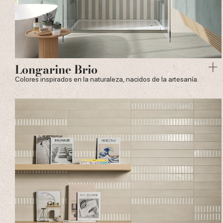
Longarine Brio
Colores inspirados en la naturaleza, nacidos de la artesanía.