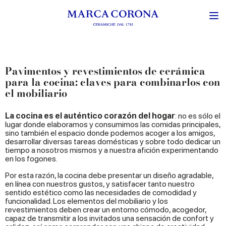
Pavimentos y revestimientos de cerámica
para la cocina: claves para combinarlos con
el mobiliario
La cocina es el auténtico corazón del hogar
: no es sólo el
lugar donde elaboramos y consumimos las comidas principales,
sino también el espacio donde podemos acoger a los amigos,
desarrollar diversas tareas domésticas y sobre todo dedicar un
tiempo a nosotros mismos y a nuestra afición experimentando
en los fogones.
Por esta razón, la cocina debe presentar un diseño agradable,
en línea con nuestros gustos, y satisfacer tanto nuestro
sentido estético como las necesidades de comodidad y
funcionalidad. Los elementos del mobiliario y los
revestimientos deben crear un entorno cómodo, acogedor,
capaz de transmitir a los invitados una sensación de confort y