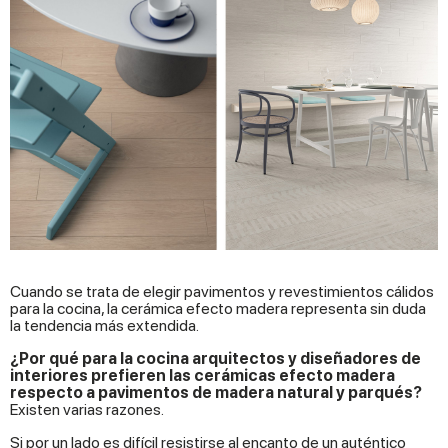
Cuando se trata de elegir pavimentos y revestimientos cálidos
para la cocina, la cerámica efecto madera representa sin duda
la tendencia más extendida.
¿Por qué para la cocina arquitectos y diseñadores de
interiores prefieren las cerámicas efecto madera
respecto a pavimentos de madera natural y parqués?
Existen varias razones.
Si por un lado es difícil resistirse al encanto de un auténtico