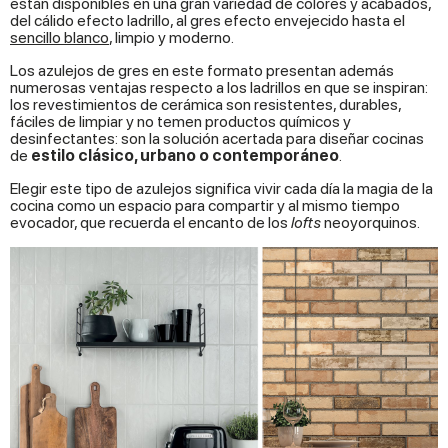
están disponibles en una gran variedad de colores y acabados,
del cálido efecto ladrillo, al gres efecto envejecido hasta el
sencillo blanco
, limpio y moderno.
Los azulejos de gres en este formato presentan además
numerosas ventajas respecto a los ladrillos en que se inspiran:
los revestimientos de cerámica son resistentes, durables,
fáciles de limpiar y no temen productos químicos y
desinfectantes: son la solución acertada para diseñar cocinas
de
estilo clásico, urbano o contemporáneo
.
Elegir este tipo de azulejos significa vivir cada día la magia de la
cocina como un espacio para compartir y al mismo tiempo
evocador, que recuerda el encanto de los
lofts
neoyorquinos.