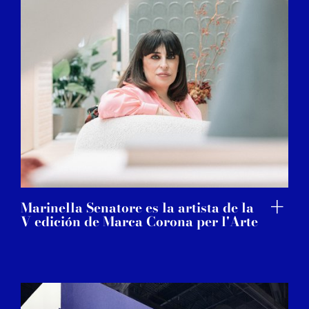
Marinella Senatore es la artista de la
V edición de Marca Corona per l'Arte