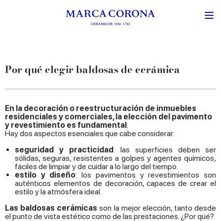
Por qué elegir baldosas de cerámica
En la decoración o reestructuración de inmuebles
residenciales y comerciales, la elección del pavimento
y revestimiento es fundamental
.
Hay dos aspectos esenciales que cabe considerar:
seguridad y practicidad
: las superficies deben ser
sólidas, seguras, resistentes a golpes y agentes químicos,
fáciles de limpiar y de cuidar a lo largo del tiempo.
estilo y diseño
: los pavimentos y revestimientos son
auténticos elementos de decoración, capaces de crear el
estilo y la atmósfera ideal.
Las baldosas cerámicas
son la mejor elección, tanto desde
el punto de vista estético como de las prestaciones. ¿Por qué?