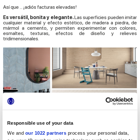
Así que ... ¡adiós facturas elevadas!
Es versátil, bonita y elegante.
Las superficies pueden imitar
cualquier material y efecto estético, de madera a piedra, de
mármol a cemento, y permiten experimentar con colores,
esmaltes, texturas, efectos de diseño y relieves
tridimensionales.
Responsible use of your data
We and
our 1022 partners
process your personal data,