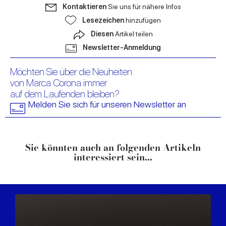
Kontaktieren
Sie uns für nähere Infos
Lesezeichen
hinzufügen
Diesen
Artikel teilen
Newsletter-Anmeldung
Möchten Sie über die Neuheiten
von Marca Corona immer
auf dem Laufenden bleiben?
Melden Sie sich für unseren Newsletter an
Sie könnten auch an folgenden Artikeln
interessiert sein...