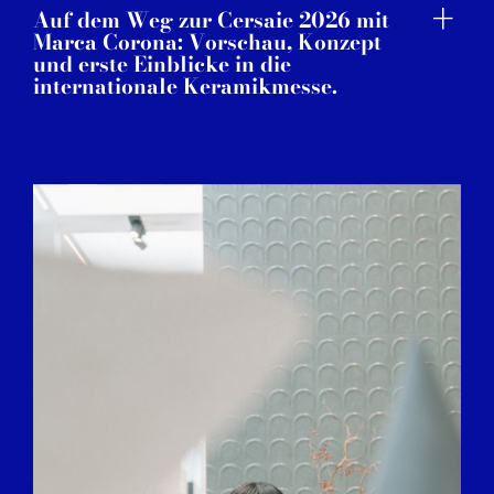
Auf dem Weg zur Cersaie 2026 mit
Marca Corona: Vorschau, Konzept
und erste Einblicke in die
internationale Keramikmesse.