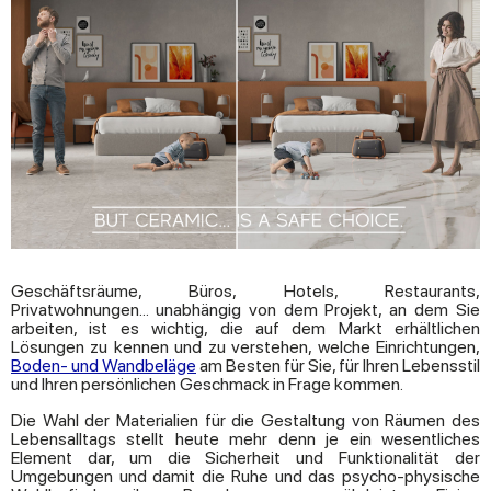
Geschäftsräume, Büros, Hotels, Restaurants,
Privatwohnungen... unabhängig von dem Projekt, an dem Sie
arbeiten, ist es wichtig, die auf dem Markt erhältlichen
Lösungen zu kennen und zu verstehen, welche Einrichtungen,
Boden- und Wandbeläge
am Besten für Sie, für Ihren Lebensstil
und Ihren persönlichen Geschmack in Frage kommen.
Die Wahl der Materialien für die Gestaltung von Räumen des
Lebensalltags stellt heute mehr denn je ein wesentliches
Element dar, um die Sicherheit und Funktionalität der
Umgebungen und damit die Ruhe und das psycho-physische