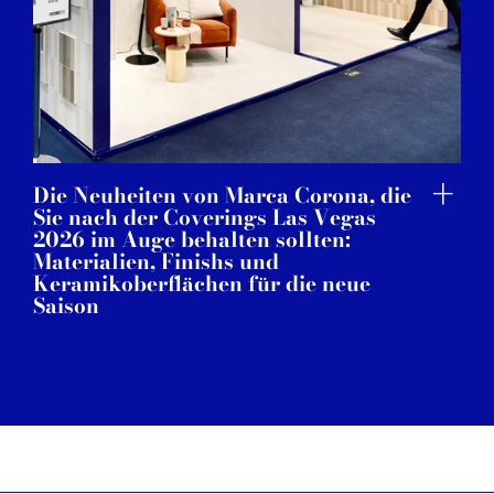
Die Neuheiten von Marca Corona, die
Sie nach der Coverings Las Vegas
2026 im Auge behalten sollten:
Materialien, Finishs und
Keramikoberflächen für die neue
Saison