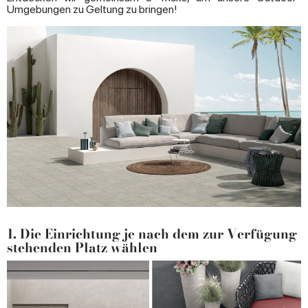
Umgebungen zu Geltung zu bringen!
1. Die Einrichtung je nach dem zur Verfügung
stehenden Platz wählen