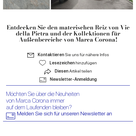
Entdecken Sie den materischen Reiz von Vie
della Pietra und der Kollektionen für
Außenbereiche von Marca Corona!
Kontaktieren
Sie uns für nähere Infos
Lesezeichen
hinzufügen
Diesen
Artikel teilen
Newsletter-Anmeldung
Möchten Sie über die Neuheiten
von Marca Corona immer
auf dem Laufenden bleiben?
Melden Sie sich für unseren Newsletter an