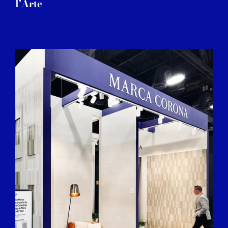
l'Arte