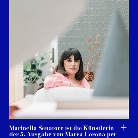
Marinella Senatore ist die Künstlerin
der 5. Ausgabe von Marca Corona per