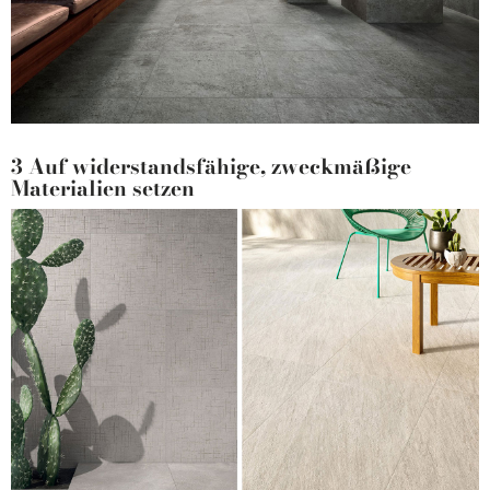
3 Auf widerstandsfähige, zweckmäßige
Materialien setzen