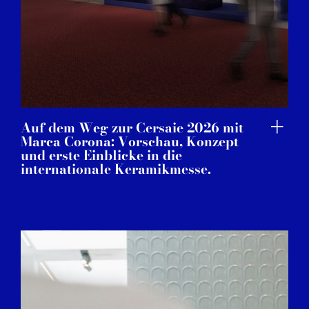
Auf dem Weg zur Cersaie 2026 mit
Marca Corona: Vorschau, Konzept
und erste Einblicke in die
internationale Keramikmesse.