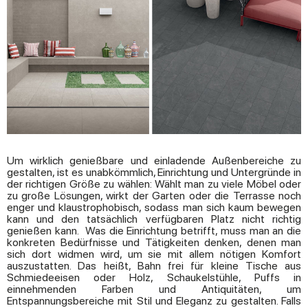
Um wirklich genießbare und einladende Außenbereiche zu
gestalten, ist es unabkömmlich, Einrichtung und Untergründe in
der richtigen Größe zu wählen: Wählt man zu viele Möbel oder
zu große Lösungen, wirkt der Garten oder die Terrasse noch
enger und klaustrophobisch, sodass man sich kaum bewegen
kann und den tatsächlich verfügbaren Platz nicht richtig
genießen kann. Was die Einrichtung betrifft, muss man an die
konkreten Bedürfnisse und Tätigkeiten denken, denen man
sich dort widmen wird, um sie mit allem nötigen Komfort
auszustatten. Das heißt, Bahn frei für kleine Tische aus
Schmiedeeisen oder Holz, Schaukelstühle, Puffs in
einnehmenden Farben und Antiquitäten, um
Entspannungsbereiche mit Stil und Eleganz zu gestalten. Falls