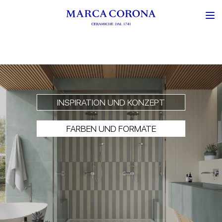
INSPIRATION UND KONZEPT
FARBEN UND FORMATE