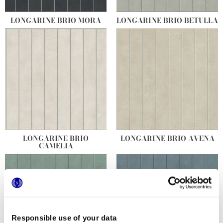
LONGARINE BRIO MORA
LONGARINE BRIO BETULLA
LONGARINE BRIO
LONGARINE BRIO AVENA
CAMELIA
Responsible use of your data