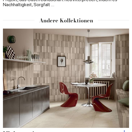
Nachhaltigkeit, Sorgfalt …
Andere Kollektionen