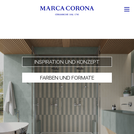
INSPIRATION UND KONZEPT
FARBEN UND FORMATE