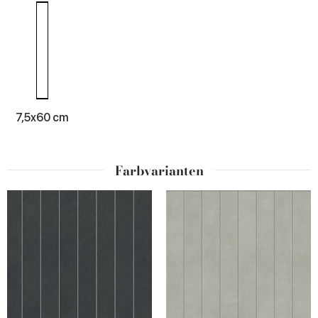
7,5x60 cm
Farbvarianten