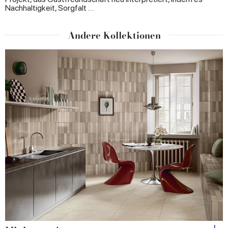
Nachhaltigkeit, Sorgfalt …
Andere Kollektionen