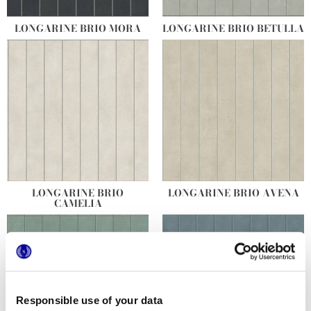
LONGARINE BRIO MORA
LONGARINE BRIO BETULLA
LONGARINE BRIO
LONGARINE BRIO AVENA
CAMELIA
Responsible use of your data