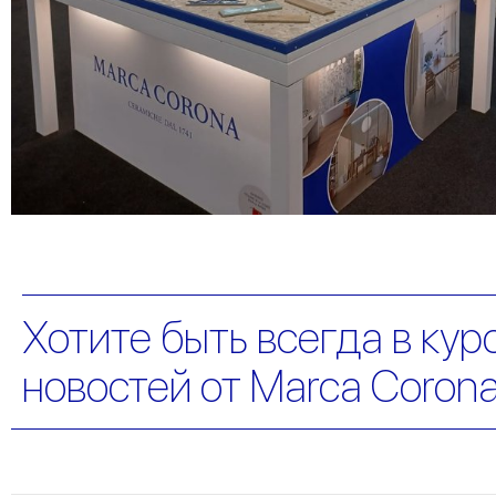
Хотите быть всегда в кур
новостей от Marca Coron