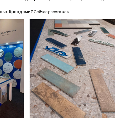
енных брендами?
Сейчас расскажем.