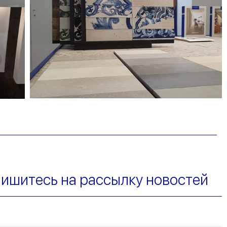
ишитесь на рассылку новостей