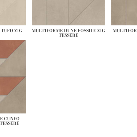
TUFO ZIG
MULTIFORME DUNE FOSSILE ZIG
MULTIFOR
TESSERE
E CUNEO
TESSERE