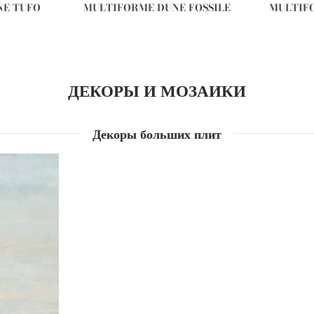
NE TUFO
MULTIFORME DUNE FOSSILE
MULTIF
ДЕКОРЫ И МОЗАИКИ
Декоры больших плит