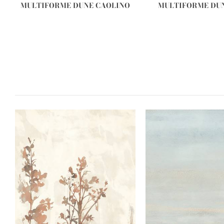
MULTIFORME DUNE CAOLINO
MULTIFORME DU