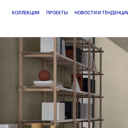
КОЛЛЕКЦИИ
ПРОЕКТЫ
НОВОСТИ И ТЕНДЕНЦИ