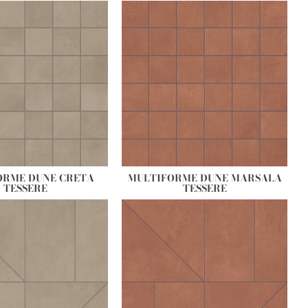
ORME DUNE CRETA
MULTIFORME DUNE MARSALA
TESSERE
TESSERE