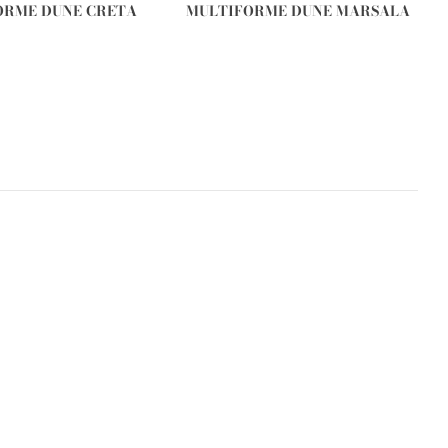
ORME DUNE CRETA
MULTIFORME DUNE MARSALA