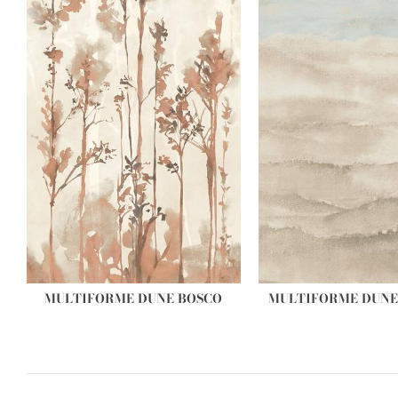
MULTIFORME DUNE BOSCO
MULTIFORME DUNE