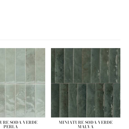
URE SODA VERDE
MINIATURE SODA VERDE
PERLA
MALVA