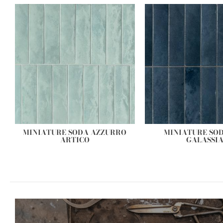
MINIATURE SODA AZZURRO
MINIATURE SOD
ARTICO
GALASSI