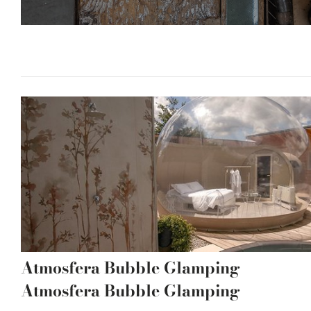
Atmosfera Bubble Glamping
Atmosfera Bubble Glamping