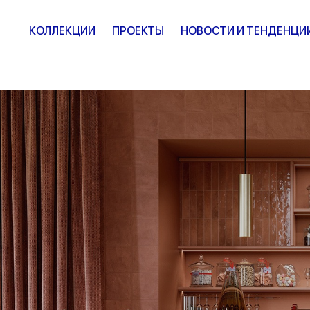
КОЛЛЕКЦИИ
ПРОЕКТЫ
НОВОСТИ И ТЕНДЕНЦИ