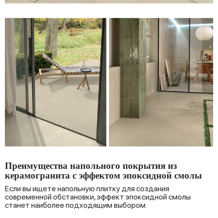
Преимущества напольного покрытия из
керамогранита с эффектом эпоксидной смолы
Если вы ищете напольную плитку для создания
современной обстановки, эффект эпоксидной смолы
станет наиболее подходящим выбором.