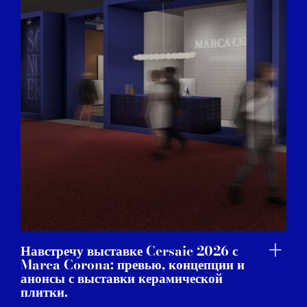
Навстречу выставке Cersaie 2026 с
Marca Corona: превью, концепции и
анонсы с выставки керамической
плитки.