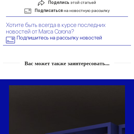
Поделись
этой статьей
Подписаться
на новостную рассылку
Хотите быть всегда в курсе последних
новостей от Marca Corona?
Подпишитесь на рассылку новостей
Вас может также заинтересовать…