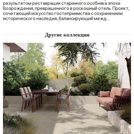
результатом реставрации старинного особняка эпохи
Возрождения, превращенного в роскошный отель. Проект,
сочетающий искусство гостеприимства с сохранением
исторического наследия, балансирующий межд…
Другие коллекции