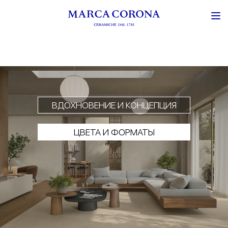
ВДОХНОВЕНИЕ И КОНЦЕПЦИЯ
ЦВЕТА И ФОРМАТЫ