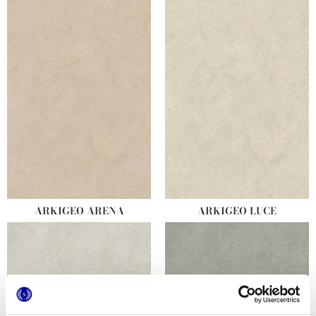
ARKIGEO ARENA
ARKIGEO LUCE