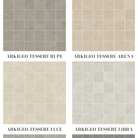
ARKIGEO TESSERE RUPE
ARKIGEO TESSERE ARENA
ARKIGEO TESSERE LUCE
ARKIGEO TESSERE LIBRA