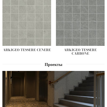
ARKIGEO TESSERE CENERE
ARKIGEO TESSERE
CARBONE
Проекты