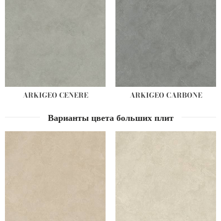
ARKIGEO CENERE
ARKIGEO CARBONE
Варианты цвета больших плит