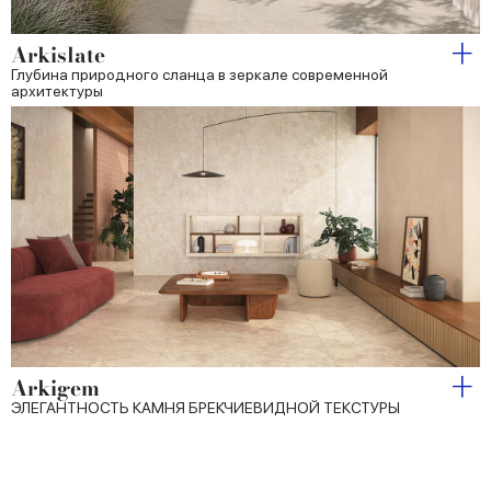
Arkislate
Глубина природного сланца в зеркале современной
архитектуры
Arkigem
ЭЛЕГАНТНОСТЬ КАМНЯ БРЕКЧИЕВИДНОЙ ТЕКСТУРЫ