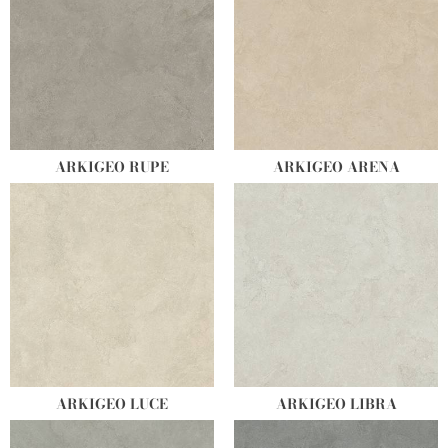
ARKIGEO RUPE
ARKIGEO ARENA
ARKIGEO LUCE
ARKIGEO LIBRA