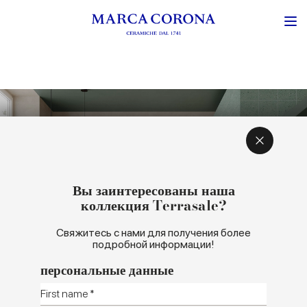
ВДОХНОВЕНИЕ И КОНЦЕПЦИЯ
ЦВЕТА И ФОРМАТЫ
Вы заинтересованы наша
коллекция Terrasale?
Свяжитесь с нами для получения более
подробной информации!
персональные данные