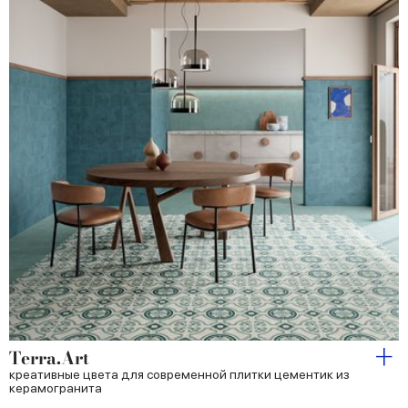
Terra.Art
креативные цвета для современной плитки цементик из
керамогранита