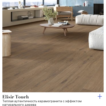
Elisir Touch
Теплая аутентичность керамогранита с эффектом
натурального дерева