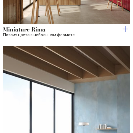
Miniature Rima
Поэзия цвета в небольшом формате