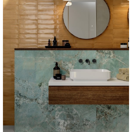
provided to them or that they’ve collected from your use
of their services.