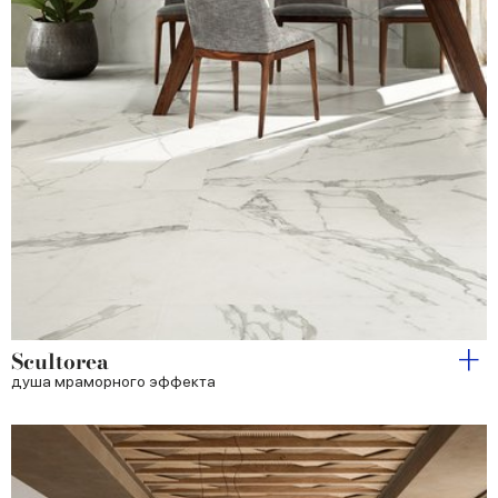
Scultorea
душа мраморного эффекта