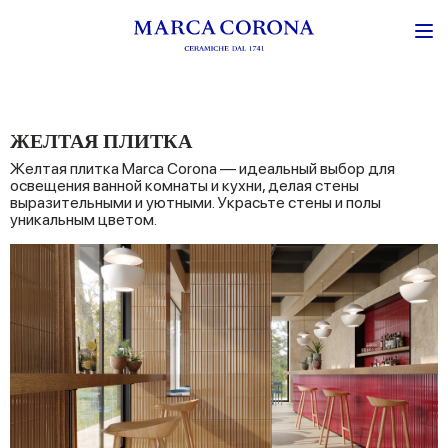
ЖЕЛТАЯ ПЛИТКА
Желтая плитка Marca Corona — идеальный выбор для
освещения ванной комнаты и кухни, делая стены
выразительными и уютными. Украсьте стены и полы
уникальным цветом.