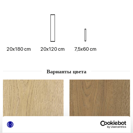
20x180 cm
20x120 cm
7,5x60 cm
Варианты цвета