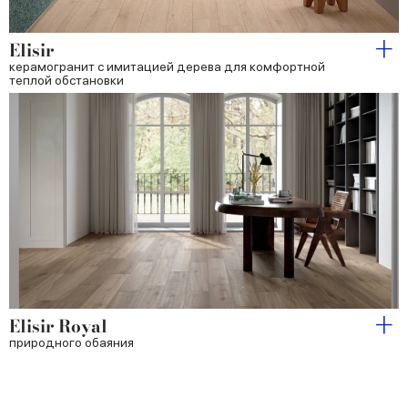
Elisir
керамогранит с имитацией дерева для комфортной
теплой обстановки
Elisir Royal
природного обаяния