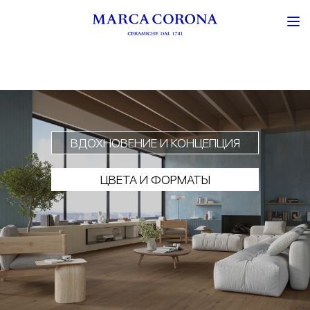
ВДОХНОВЕНИЕ И КОНЦЕПЦИЯ
ЦВЕТА И ФОРМАТЫ