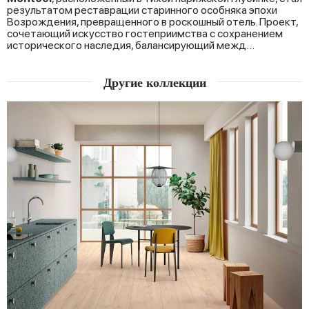
результатом реставрации старинного особняка эпохи
Возрождения, превращенного в роскошный отель. Проект,
сочетающий искусство гостеприимства с сохранением
исторического наследия, балансирующий межд…
Другие коллекции