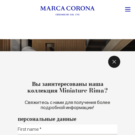
ВДОХНОВЕНИЕ И КОНЦЕПЦИЯ
ЦВЕТА И ФОРМАТЫ
Вы заинтересованы наша
коллекция Miniature Rima?
Свяжитесь с нами для получения более
подробной информации!
персональные данные