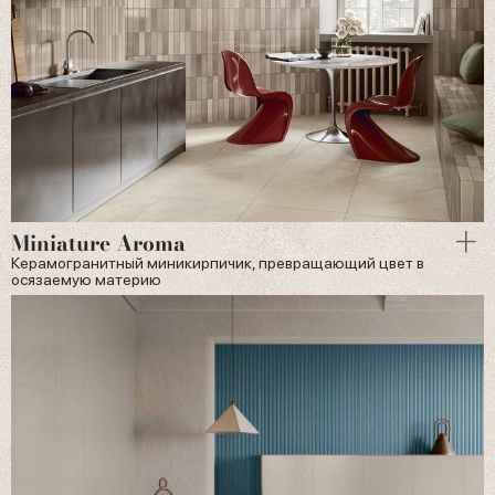
Miniature Aroma
Керамогранитный миникирпичик, превращающий цвет в
осязаемую материю