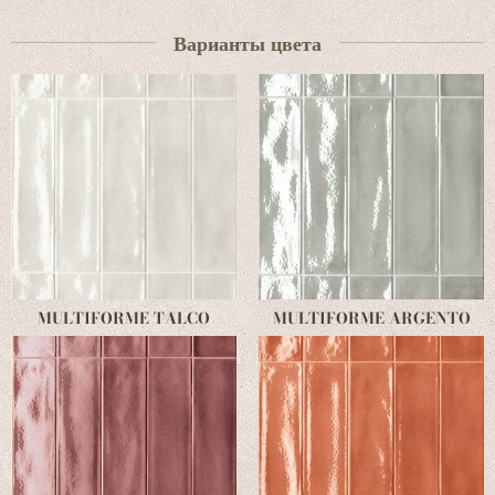
Варианты цвета
MULTIFORME TALCO
MULTIFORME ARGENTO