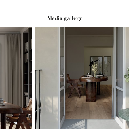
Media gallery