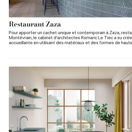
Restaurant Zaza
Pour apporter un cachet unique et contemporain à Zaza, restau
Montévrain, le cabinet d’architectes Romaric Le Tiec a su cré
accueillante en utilisant des matériaux et des formes de haute