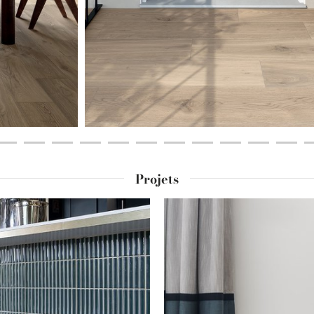
Projets