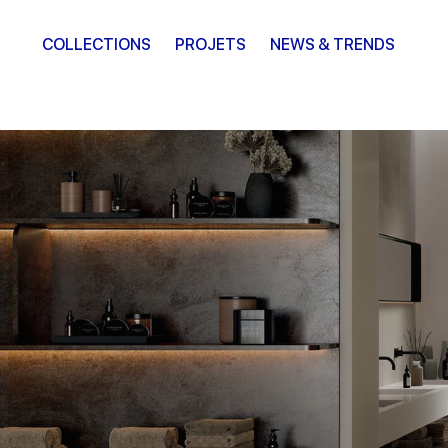
COLLECTIONS
PROJETS
NEWS & TRENDS