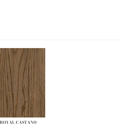
R ROYAL CASTANO