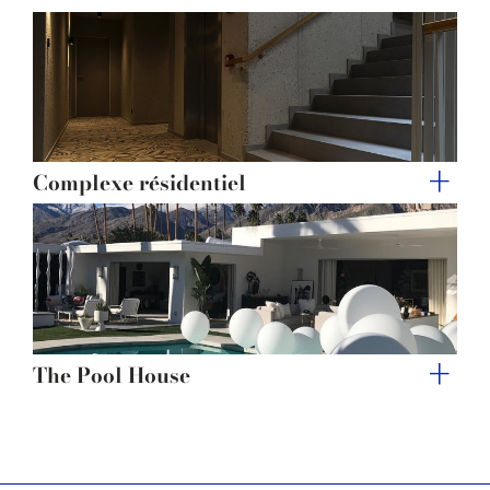
Complexe résidentiel
The Pool House