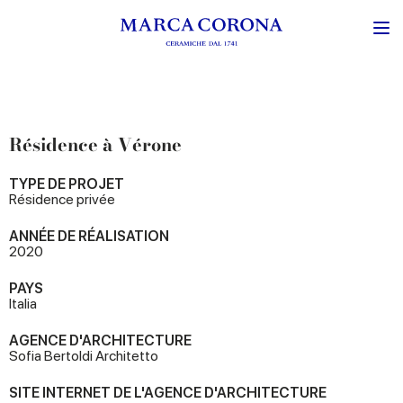
Résidence à Vérone
TYPE DE PROJET
Résidence privée
ANNÉE DE RÉALISATION
2020
PAYS
Italia
AGENCE D'ARCHITECTURE
Sofia Bertoldi Architetto
SITE INTERNET DE L'AGENCE D'ARCHITECTURE