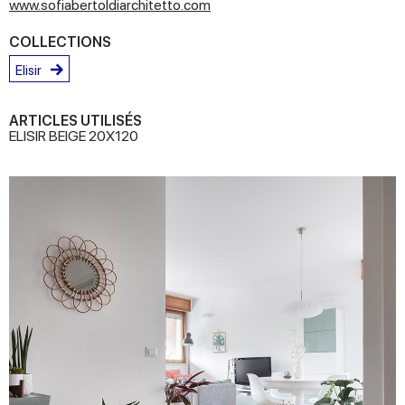
www.sofiabertoldiarchitetto.com
COLLECTIONS
Elisir
ARTICLES UTILISÉS
ELISIR BEIGE 20X120