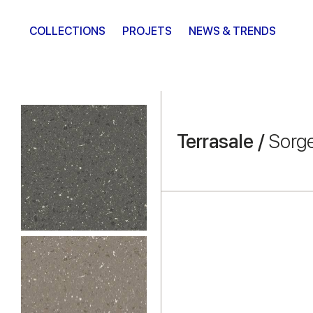
COLLECTIONS
PROJETS
NEWS & TRENDS
Terrasale /
Sorg