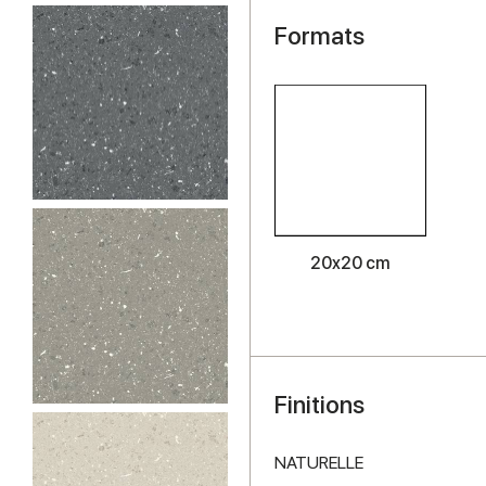
Formats
20x20 cm
Finitions
NATURELLE