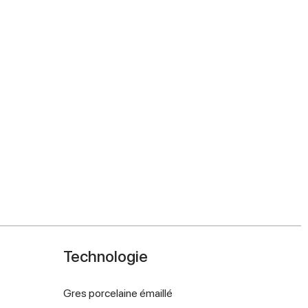
Technologie
Gres porcelaine émaillé