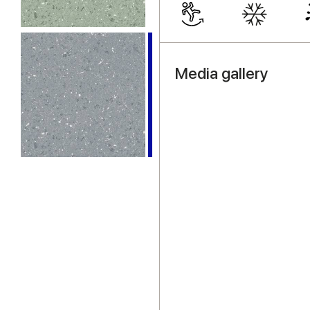
Media gallery